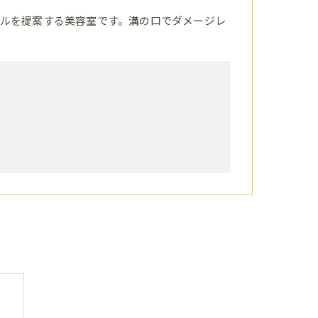
ルを提案する美容室です。溝の口でダメージレ