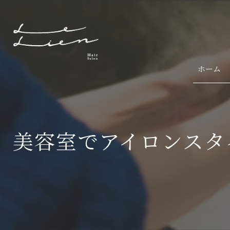
ホーム
美容室でアイロンスタ