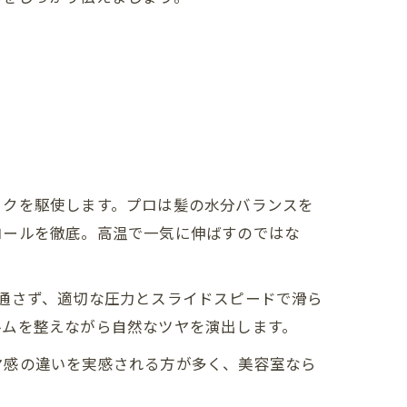
ックを駆使します。プロは髪の水分バランスを
ロールを徹底。高温で一気に伸ばすのではな
通さず、適切な圧力とスライドスピードで滑ら
ルムを整えながら自然なツヤを演出します。
ヤ感の違いを実感される方が多く、美容室なら