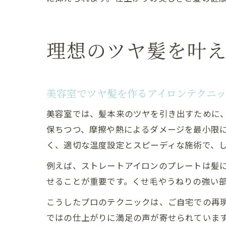
理想のツヤ髪を叶
美容室でツヤ髪を作るアイロンテクニ
美容室では、髪本来のツヤを引き出すために
保ちつつ、摩擦や熱によるダメージを最小限
く、適切な温度設定とスピーディな施術で、
例えば、ストレートアイロンのプレートは髪
せることが重要です。くせ毛やうねりの強い
こうしたプロのテクニックは、ご自宅での再
ではの仕上がりに満足の声が寄せられていま