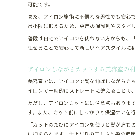
可能です。
また、アイロン施術に不慣れな男性でも安心
最小限に抑えるため、専用の保護剤やスタイ
普段は自宅でアイロンを使わない方からも、
任せることで安心して新しいヘアスタイルに
アイロンしながらカットする美容室の
美容室では、アイロンで髪を伸ばしながらカ
イロンで一時的にストレートに整えることで
ただし、アイロンカットには注意点もありま
す。また、カット前にしっかりと保湿ケアを
「カットのたびにアイロンを使うと髪が痛む
に抑えられます。仕上がりの美しさと髪の健