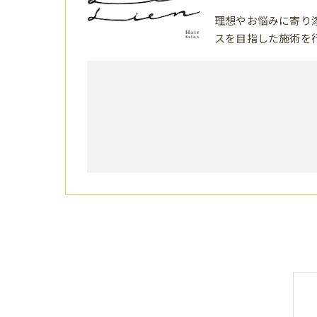
理想やお悩みに寄り
スを目指した施術を