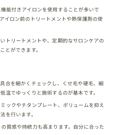
ム機能付きアイロンを使用することが多いで
アイロン前のトリートメントや熱保護剤の使
ないトリートメントや、定期的なサロンケアの
ことができます。
ジ具合を細かくチェックし、くせ毛や硬毛、細
説
、低温でゆっくりと施術するのが基本です。
ラミックやチタンプレート、ボリュームを抑え
方法を行います。
りの質感や持続力も高まります。自分に合った