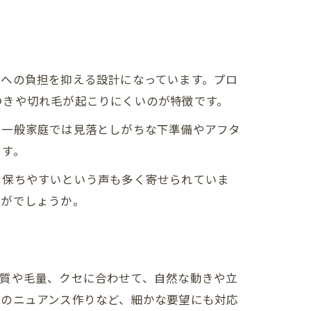
髪への負担を抑える設計になっています。プロ
つきや切れ毛が起こりにくいのが特徴です。
。一般家庭では見落としがちな下準備やアフタ
ます。
を保ちやすいという声も多く寄せられていま
かがでしょうか。
髪質や毛量、クセに合わせて、自然な動きや立
風のニュアンス作りなど、細かな要望にも対応