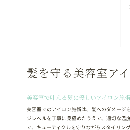
髪を守る美容室ア
美容室で叶える髪に優しいアイロン施
美容室でのアイロン施術は、髪へのダメージ
ジレベルを丁寧に見極めたうえで、適切な温
で、キューティクルを守りながらスタイリン