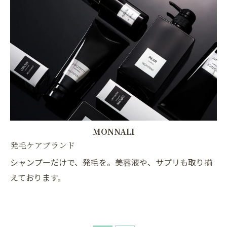
MONNALI
発毛ケアブランド
シャンプーだけで、発毛を。美容液や、サプリも取り揃
えております。