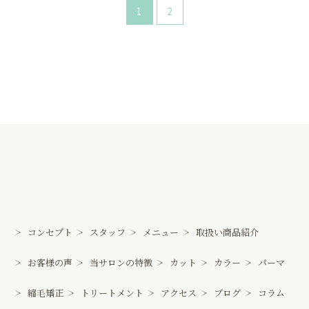
1
2
コンセプト
スタッフ
メニュー
取扱い商品紹介
お客様の声
当サロンの特徴
カット
カラー
パーマ
縮毛矯正
トリートメント
アクセス
ブログ
コラム