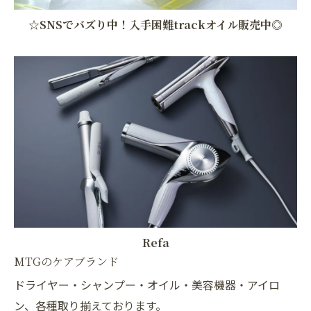
☆SNSでバズり中！入手困難trackオイル販売中◎
Refa
お問い合わせはこちら
MTGのケアブランド
ドライヤー・シャンプー・オイル・美容機器・アイロ
ン、各種取り揃えております。