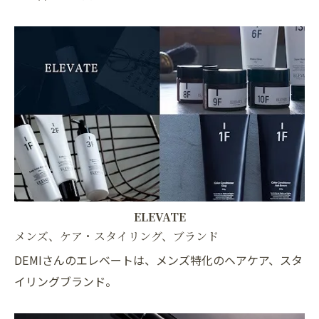
ELEVATE
メンズ、ケア・スタイリング、ブランド
DEMIさんのエレベートは、メンズ特化のヘアケア、スタ
イリングブランド。