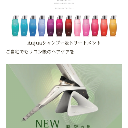
Aujuaシャンプー&トリートメント
ご自宅でもサロン級のヘアケアを