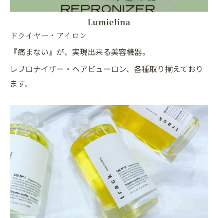
Lumielina
ドライヤー・アイロン
『痛まない』が、実現出来る美容機器。
レプロナイザー・ヘアビューロン、各種取り揃えており
ます。