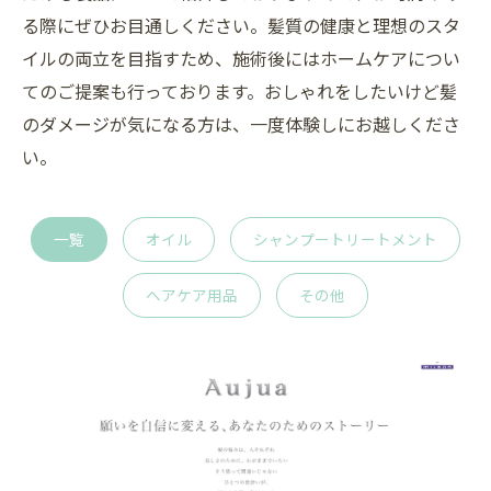
る際にぜひお目通しください。髪質の健康と理想のスタ
イルの両立を目指すため、施術後にはホームケアについ
てのご提案も行っております。おしゃれをしたいけど髪
のダメージが気になる方は、一度体験しにお越しくださ
い。
一覧
オイル
シャンプートリートメント
ヘアケア用品
その他