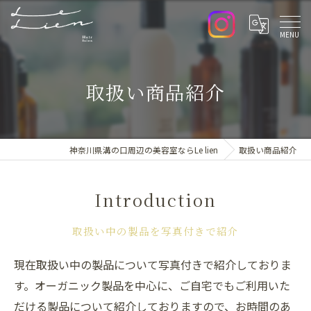
取扱い商品紹介
神奈川県溝の口周辺の美容室ならLe lien
取扱い商品紹介
Introduction
取扱い中の製品を写真付きで紹介
現在取扱い中の製品について写真付きで紹介しておりま
す。オーガニック製品を中心に、ご自宅でもご利用いた
だける製品について紹介しておりますので、お時間のあ