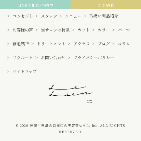
LINEで相談/予約
ご予約
コンセプト
スタッフ
メニュー
取扱い商品紹介
お客様の声
当サロンの特徴
カット
カラー
パーマ
縮毛矯正
トリートメント
アクセス
ブログ
コラム
リクルート
お問い合わせ
プライバシーポリシー
サイトマップ
© 2026 神奈川県溝の口周辺の美容室ならLe lien ALL RIGHTS
RESERVED.