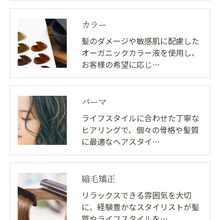
カラー
髪のダメージや敏感肌に配慮した
オーガニックカラー液を使用し、
お客様の希望に応じ…
パーマ
ライフスタイルに合わせた丁寧な
ヒアリングで、個々の骨格や髪質
に最適なヘアスタイ…
縮毛矯正
リラックスできる雰囲気を大切
に、経験豊かなスタイリストが髪
質やライフスタイルを…