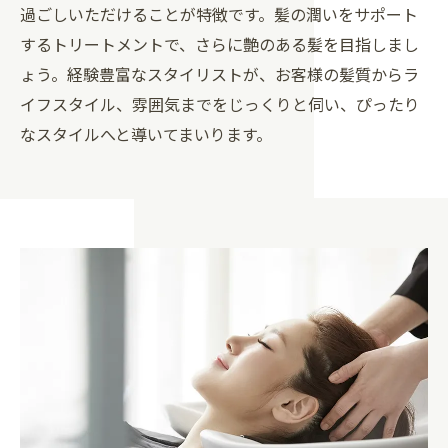
過ごしいただけることが特徴です。髪の潤いをサポート
するトリートメントで、さらに艶のある髪を目指しまし
ょう。経験豊富なスタイリストが、お客様の髪質からラ
イフスタイル、雰囲気までをじっくりと伺い、ぴったり
なスタイルへと導いてまいります。