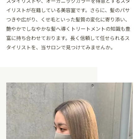
スタイリストや、オーガニックカラーを得意とするスタ
イリストが在籍している美容室です。さらに、髪のパサ
つきや広がり、くせ毛といった髪質の変化に寄り添い、
艶やかでしなやかな髪へ導くトリートメントの知識も豊
富に持ち合わせております。長く信頼して任せられるス
タイリストを、当サロンで見つけてみませんか。