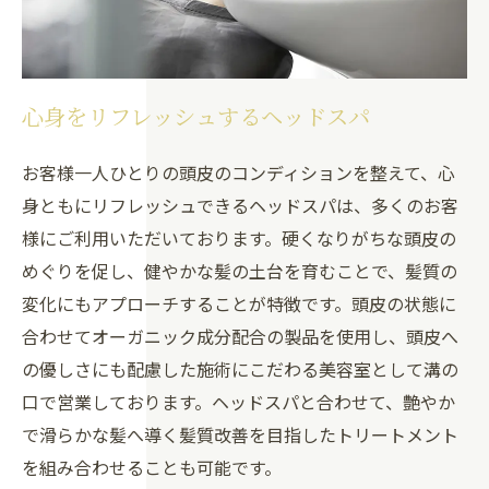
心身をリフレッシュするヘッドスパ
お客様一人ひとりの頭皮のコンディションを整えて、心
身ともにリフレッシュできるヘッドスパは、多くのお客
様にご利用いただいております。硬くなりがちな頭皮の
めぐりを促し、健やかな髪の土台を育むことで、髪質の
変化にもアプローチすることが特徴です。頭皮の状態に
合わせてオーガニック成分配合の製品を使用し、頭皮へ
の優しさにも配慮した施術にこだわる美容室として溝の
口で営業しております。ヘッドスパと合わせて、艶やか
で滑らかな髪へ導く髪質改善を目指したトリートメント
を組み合わせることも可能です。