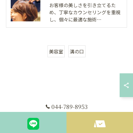
お客様の美しさを引き立てるた
め、丁寧なカウンセリングを重視
し、個々に最適な施術…
美容室
溝の口
044-789-8953