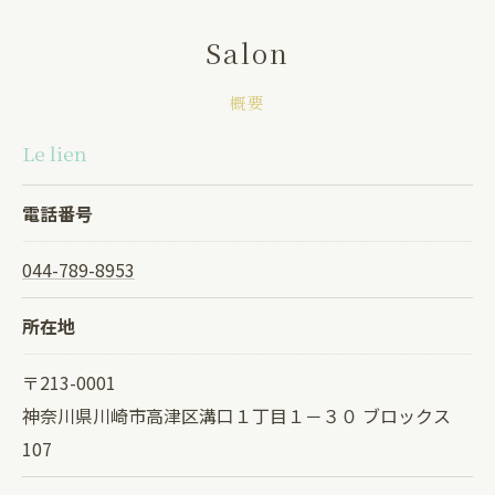
Salon
概要
Le lien
電話番号
044-789-8953
所在地
〒213-0001
神奈川県川崎市高津区溝口１丁目１－３０ ブロックス
107