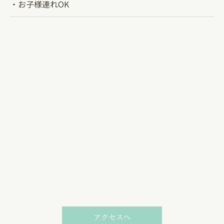
・お子様連れOK
お問い合わせはこちら
アクセスへ