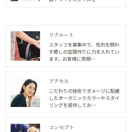
リクルート
スタッフを募集中で、性別を問わ
ず癒しの空間作りに力を入れてい
ます。お客様に笑顔…
アクセス
こだわりの技術でダメージに配慮
したオーガニックカラーやスタイ
リングを提供してお…
コンセプト