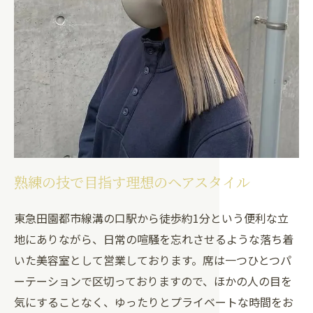
熟練の技で目指す理想のヘアスタイル
東急田園都市線溝の口駅から徒歩約1分という便利な立
地にありながら、日常の喧騒を忘れさせるような落ち着
いた美容室として営業しております。席は一つひとつパ
ーテーションで区切っておりますので、ほかの人の目を
気にすることなく、ゆったりとプライベートな時間をお