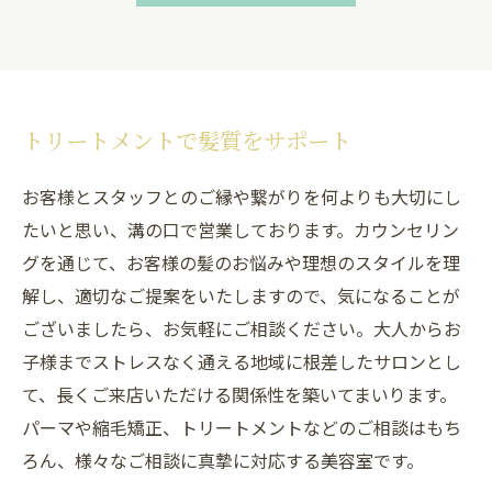
トリートメントで髪質をサポート
お客様とスタッフとのご縁や繋がりを何よりも大切にし
たいと思い、溝の口で営業しております。カウンセリン
グを通じて、お客様の髪のお悩みや理想のスタイルを理
解し、適切なご提案をいたしますので、気になることが
ございましたら、お気軽にご相談ください。大人からお
子様までストレスなく通える地域に根差したサロンとし
て、長くご来店いただける関係性を築いてまいります。
パーマや縮毛矯正、トリートメントなどのご相談はもち
ろん、様々なご相談に真摯に対応する美容室です。