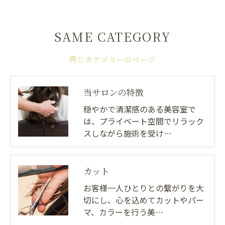
SAME CATEGORY
同じカテゴリーのページ
当サロンの特徴
穏やかで清潔感のある美容室で
は、プライベート空間でリラック
スしながら施術を受け…
カット
お客様一人ひとりとの繋がりを大
切にし、心を込めてカットやパー
マ、カラーを行う美…