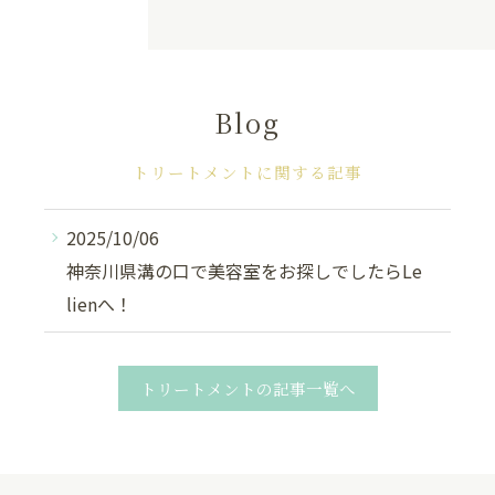
Blog
トリートメントに関する記事
2025/10/06
神奈川県溝の口で美容室をお探しでしたらLe
lienへ！
トリートメントの記事一覧へ