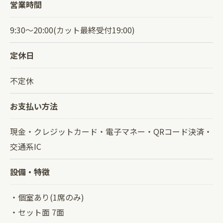
営業時間
9:30～20:00(カット最終受付19:00)
定休日
不定休
お支払い方法
現金・クレジットカード・電子マネー・QRコード決済・
交通系IC
設備・特徴
・個室あり(1席のみ)
・セット面 7面