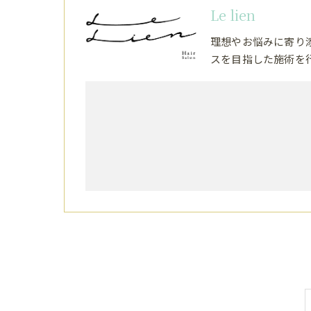
Le lien
理想やお悩みに寄り
スを目指した施術を