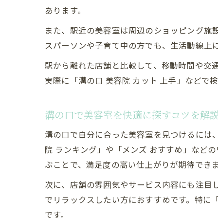
あります。
また、駅近の美容室は周辺のショッピング施
スパーソンや子育て中の方でも、生活動線上
駅から離れた店舗と比較して、移動時間や交
実際に「溝の口 美容院 カット 上手」など
溝の口で美容室を快適に探すコツを解
溝の口で自分に合った美容室を見つけるには、
院 ランキング」や「メンズ おすすめ」など
ぶことで、満足度の高い仕上がりが期待でき
次に、店舗の雰囲気やサービス内容にも注目
でリラックスしたい方におすすめです。特に
です。