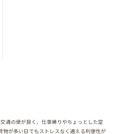
は交通の便が良く、仕事帰りやちょっとした空
荷物が多い日でもストレスなく通える利便性が