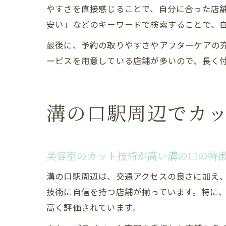
やすさを直接感じることで、自分に合った店舗
安い」などのキーワードで検索することで、
最後に、予約の取りやすさやアフターケアの
ービスを用意している店舗が多いので、長く
溝の口駅周辺でカ
美容室のカット技術が高い溝の口の特
溝の口駅周辺は、交通アクセスの良さに加え
技術に自信を持つ店舗が揃っています。特に
高く評価されています。