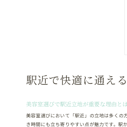
駅近で快適に通え
美容室選びで駅近立地が重要な理由と
美容室選びにおいて「駅近」の立地は多くの
き時間にも立ち寄りやすい点が魅力です。駅