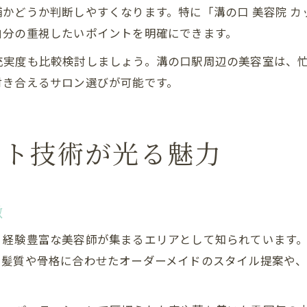
かどうか判断しやすくなります。特に「溝の口 美容院 カ
自分の重視したいポイントを明確にできます。
充実度も比較検討しましょう。溝の口駅周辺の美容室は、
付き合えるサロン選びが可能です。
ット技術が光る魅力
徴
、経験豊富な美容師が集まるエリアとして知られています
、髪質や骨格に合わせたオーダーメイドのスタイル提案や