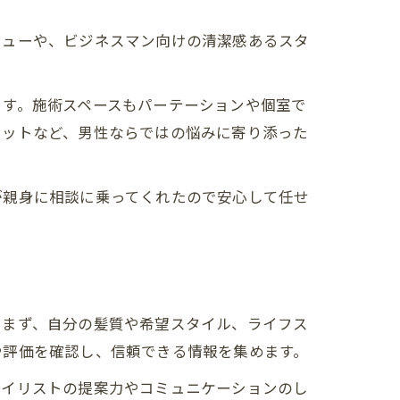
ニューや、ビジネスマン向けの清潔感あるスタ
ます。施術スペースもパーテーションや個室で
カットなど、男性ならではの悩みに寄り添った
が親身に相談に乗ってくれたので安心して任せ
。まず、自分の髪質や希望スタイル、ライフス
や評価を確認し、信頼できる情報を集めます。
タイリストの提案力やコミュニケーションのし