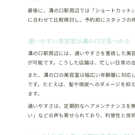
最後に、溝の口駅周辺では「ショートカット
に合わせて比較検討し、予約前にスタッフの
通いやすい美容室は溝の口で見つかる
溝の口駅周辺には、通いやすさを重視した美
が可能です。こうした店舗は、忙しい日常の
また、溝の口の美容室は幅広い年齢層に対応し
です。たとえば、髪や頭皮へのダメージを抑
ます。
通いやすさは、定期的なヘアメンテナンスを
い」などの声も寄せられており、利便性と技