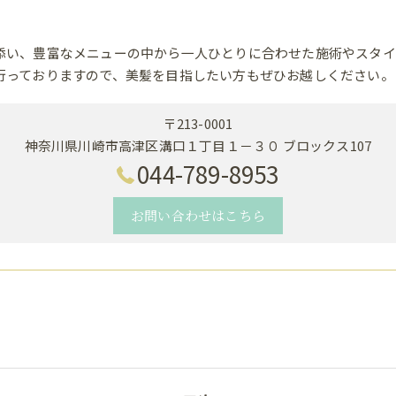
添い、豊富なメニューの中から一人ひとりに合わせた施術やスタイ
行っておりますので、美髪を目指したい方もぜひお越しください。
〒213-0001
神奈川県川崎市高津区溝口１丁目１－３０ ブロックス107
044-789-8953
お問い合わせはこちら