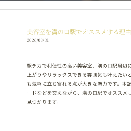
美容室を溝の口駅でオススメする理由
2026/03/31
駅チカで利便性の高い美容室、溝の口駅周辺
上がりやリラックスできる雰囲気も叶えたい
も気軽に立ち寄れる点が大きな魅力です。本
ードなどを交えながら、溝の口駅でオススメ
見つかります。