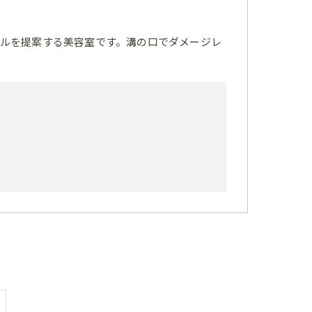
ルを提案する美容室です。溝の口でダメージレ