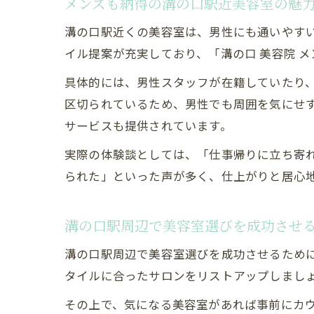
メンズも納得の溝の口駅近美容室の魅
溝の口駅近くの美容室は、男性にも通いやす
イル提案が充実しており、「溝の口 美容院 
具体的には、男性スタッフが在籍していたり
区切られているため、男性でも周囲を気にせ
サービスも提供されています。
実際の体験談としては、「仕事帰りに立ち寄
られた」といった声が多く、仕上がりと居心
溝の口駅周辺で美容室選びを成功させ
溝の口駅周辺で美容室選びを成功させるため
タイルに合ったサロンをリストアップしまし
その上で、気になる美容室があれば事前にカ