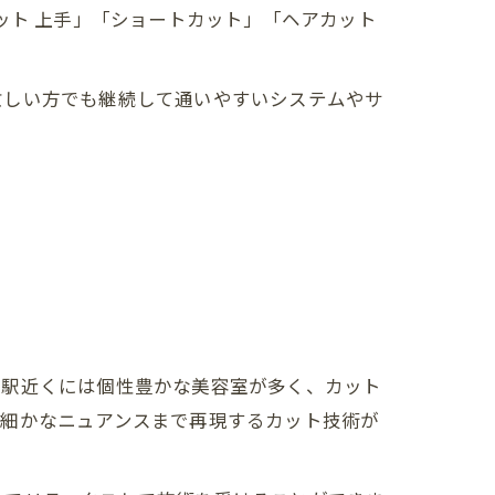
ット 上手」「ショートカット」「ヘアカット
忙しい方でも継続して通いやすいシステムやサ
。駅近くには個性豊かな美容室が多く、カット
、細かなニュアンスまで再現するカット技術が