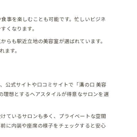
や食事を楽しむことも可能です。忙しいビジネ
やすくなります。
点からも駅近立地の美容室が選ばれています。
れます。
、公式サイトや口コミサイトで「溝の口 美容
分の理想とするヘアスタイルが得意なサロンを選
設けているサロンも多く、プライベートな空間
事前に内装や座席の様子をチェックすると安心