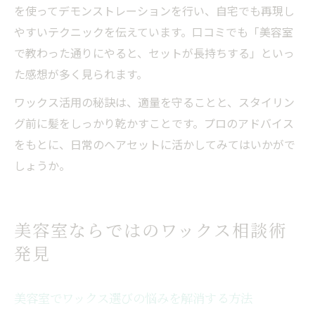
を使ってデモンストレーションを行い、自宅でも再現し
やすいテクニックを伝えています。口コミでも「美容室
で教わった通りにやると、セットが長持ちする」といっ
た感想が多く見られます。
ワックス活用の秘訣は、適量を守ることと、スタイリン
グ前に髪をしっかり乾かすことです。プロのアドバイス
をもとに、日常のヘアセットに活かしてみてはいかがで
しょうか。
美容室ならではのワックス相談術
発見
美容室でワックス選びの悩みを解消する方法