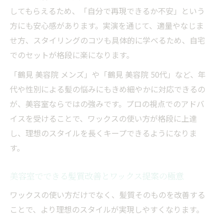
してもらえるため、「自分で再現できるか不安」という
方にも安心感があります。実演を通じて、適量やなじま
せ方、スタイリングのコツも具体的に学べるため、自宅
でのセットが格段に楽になります。
「鶴見 美容院 メンズ」や「鶴見 美容院 50代」など、年
代や性別による髪の悩みにもきめ細やかに対応できるの
が、美容室ならではの強みです。プロの視点でのアドバ
イスを受けることで、ワックスの使い方が格段に上達
し、理想のスタイルを長くキープできるようになりま
す。
美容室でできる髪質改善とワックス提案の極意
ワックスの使い方だけでなく、髪質そのものを改善する
ことで、より理想のスタイルが実現しやすくなります。