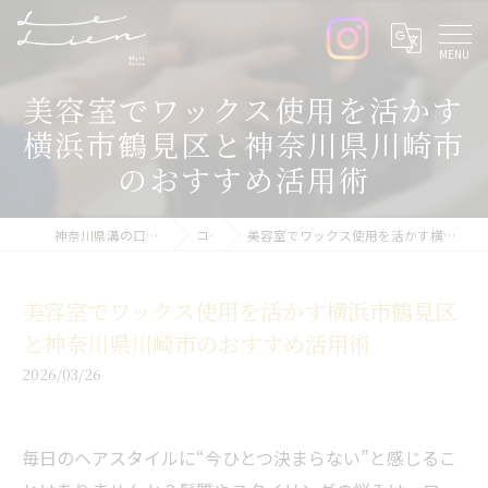
美容室でワックス使用を活かす
横浜市鶴見区と神奈川県川崎市
のおすすめ活用術
神奈川県溝の口周辺の美容室ならLe lien
コラム
美容室でワックス使用を活かす横浜市鶴見区と神奈川県川崎市のおすすめ活用術
美容室でワックス使用を活かす横浜市鶴見区
と神奈川県川崎市のおすすめ活用術
2026/03/26
毎日のヘアスタイルに“今ひとつ決まらない”と感じるこ