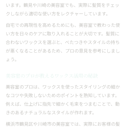
います。鶴見や川崎の美容室でも、実際に髪質をチェッ
クしながら適切な使い方をレクチャーしています。
自宅での再現性を高めるためにも、美容室で教わった使
い方を日々のケアに取り入れることが大切です。髪質に
合わないワックスを選ぶと、べたつきやスタイルの持ち
が悪くなることがあるため、プロの意見を参考にしまし
ょう。
美容室のプロが教えるワックス活用の秘訣
美容室のプロは、ワックスを使ったスタイリングの細か
なコツや失敗しないためのポイントを熟知しています。
例えば、仕上げに指先で細かく毛束をつまむことで、動
きのあるナチュラルなスタイルが作れます。
横浜市鶴見区や川崎市の美容室では、実際にお客様の髪