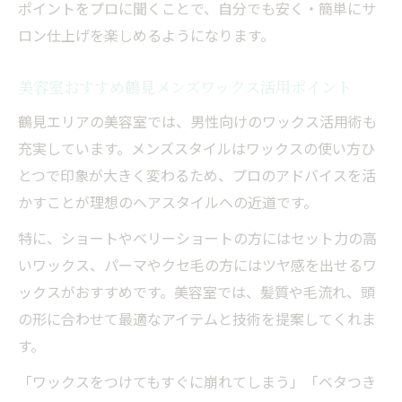
ポイントをプロに聞くことで、自分でも安く・簡単にサ
ロン仕上げを楽しめるようになります。
美容室おすすめ鶴見メンズワックス活用ポイント
鶴見エリアの美容室では、男性向けのワックス活用術も
充実しています。メンズスタイルはワックスの使い方ひ
とつで印象が大きく変わるため、プロのアドバイスを活
かすことが理想のヘアスタイルへの近道です。
特に、ショートやベリーショートの方にはセット力の高
いワックス、パーマやクセ毛の方にはツヤ感を出せるワ
ックスがおすすめです。美容室では、髪質や毛流れ、頭
の形に合わせて最適なアイテムと技術を提案してくれま
す。
「ワックスをつけてもすぐに崩れてしまう」「ベタつき