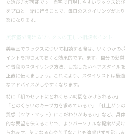
た選び方が可能です。自宅で再現しやすいワックス選び
をプロと一緒に行うことで、毎日のスタイリングがより
楽になります。
美容室で聞けるワックスの正しい相談ポイント
美容室でワックスについて相談する際は、いくつかのポ
イントを押さえておくと効果的です。まず、自分の髪質
や普段のスタイリング方法、目指したいヘアスタイルを
正直に伝えましょう。これにより、スタイリストは最適
なアドバイスがしやすくなります。
特に「朝のセットにどれくらい時間をかけられるか」
「どのくらいのキープ力を求めているか」「仕上がりの
質感（ツヤ・マット）にこだわりがあるか」など、具体
的な要望を伝えることで、よりパーソナルな提案が受け
られます。気になる点や苦手なことも遠慮せず相談しま