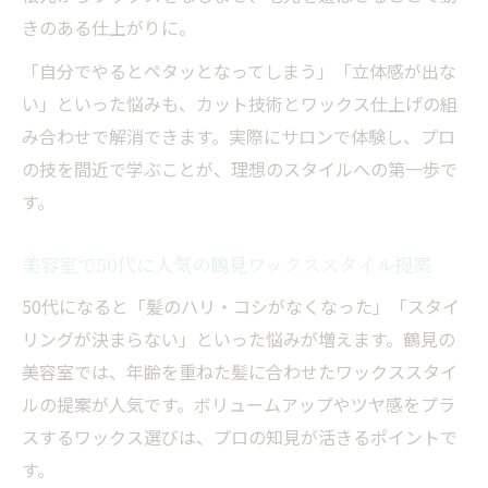
きのある仕上がりに。
「自分でやるとペタッとなってしまう」「立体感が出な
い」といった悩みも、カット技術とワックス仕上げの組
み合わせで解消できます。実際にサロンで体験し、プロ
の技を間近で学ぶことが、理想のスタイルへの第一歩で
す。
美容室で50代に人気の鶴見ワックススタイル提案
50代になると「髪のハリ・コシがなくなった」「スタイ
リングが決まらない」といった悩みが増えます。鶴見の
美容室では、年齢を重ねた髪に合わせたワックススタイ
ルの提案が人気です。ボリュームアップやツヤ感をプラ
スするワックス選びは、プロの知見が活きるポイントで
す。