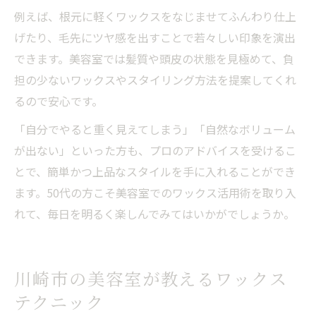
例えば、根元に軽くワックスをなじませてふんわり仕上
げたり、毛先にツヤ感を出すことで若々しい印象を演出
できます。美容室では髪質や頭皮の状態を見極めて、負
担の少ないワックスやスタイリング方法を提案してくれ
るので安心です。
「自分でやると重く見えてしまう」「自然なボリューム
が出ない」といった方も、プロのアドバイスを受けるこ
とで、簡単かつ上品なスタイルを手に入れることができ
ます。50代の方こそ美容室でのワックス活用術を取り入
れて、毎日を明るく楽しんでみてはいかがでしょうか。
川崎市の美容室が教えるワックス
テクニック