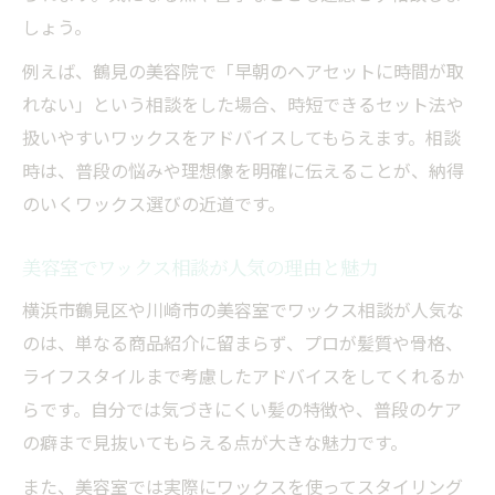
しょう。
例えば、鶴見の美容院で「早朝のヘアセットに時間が取
れない」という相談をした場合、時短できるセット法や
扱いやすいワックスをアドバイスしてもらえます。相談
時は、普段の悩みや理想像を明確に伝えることが、納得
のいくワックス選びの近道です。
美容室でワックス相談が人気の理由と魅力
横浜市鶴見区や川崎市の美容室でワックス相談が人気な
のは、単なる商品紹介に留まらず、プロが髪質や骨格、
ライフスタイルまで考慮したアドバイスをしてくれるか
らです。自分では気づきにくい髪の特徴や、普段のケア
の癖まで見抜いてもらえる点が大きな魅力です。
また、美容室では実際にワックスを使ってスタイリング