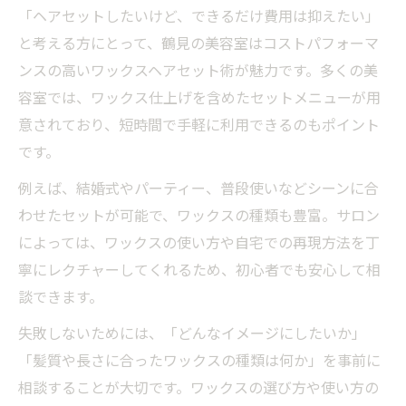
「ヘアセットしたいけど、できるだけ費用は抑えたい」
と考える方にとって、鶴見の美容室はコストパフォーマ
ンスの高いワックスヘアセット術が魅力です。多くの美
容室では、ワックス仕上げを含めたセットメニューが用
意されており、短時間で手軽に利用できるのもポイント
です。
例えば、結婚式やパーティー、普段使いなどシーンに合
わせたセットが可能で、ワックスの種類も豊富。サロン
によっては、ワックスの使い方や自宅での再現方法を丁
寧にレクチャーしてくれるため、初心者でも安心して相
談できます。
失敗しないためには、「どんなイメージにしたいか」
「髪質や長さに合ったワックスの種類は何か」を事前に
相談することが大切です。ワックスの選び方や使い方の