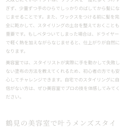
ぎず、少量ずつ手のひらでしっかりのばしてから髪にな
じませることです。また、ワックスをつける前に髪を完
全に乾かして、スタイリングの土台を整えておくことも
重要です。もしベタついてしまった場合は、ドライヤー
で軽く熱を加えながらなじませると、仕上がりが自然に
なります。
美容室では、スタイリストが実際に手を動かして失敗し
ない塗布の方法を教えてくれるため、初心者の方でも安
心してチャレンジできます。自宅でのスタイリングに自
信がない方は、ぜひ美容室でプロの技を体感してみてく
ださい。
鶴見の美容室で叶うメンズスタイ