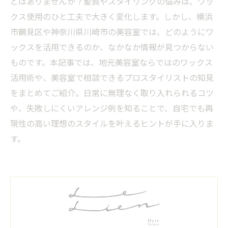
とはありませんか？髪質やスタイリングの悩みは、ワッ
クス使用のひと工夫で大きく変化します。しかし、横浜
市鶴見区や神奈川県川崎市の美容室では、どのようにワ
ックスを活用できるのか、なかなか情報が見つからない
ものです。本記事では、地元美容室ならではのワックス
活用術や、美容室で相談できるプロスタイリストの知見
をまとめてご紹介。日常に無理なく取り入れられるコツ
や、失敗しにくいアレンジ例を知ることで、自宅でも再
現性の高い理想のスタイルを叶えるヒントが手に入りま
す。