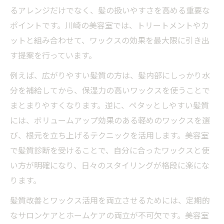
るアレンジだけでなく、髪の扱いやすさを高める重要な
ポイントです。川崎の美容室では、トリートメントやカ
ットと組み合わせて、ワックスの効果を最大限に引き出
す提案を行っています。
例えば、広がりやすい髪質の方は、髪内部にしっかり水
分を補給してから、保湿力の高いワックスを使うことで
まとまりやすくなります。逆に、ペタッとしやすい髪質
には、ボリュームアップ効果のある軽めのワックスを選
び、根元を立ち上げるテクニックを活用します。美容室
で髪質診断を受けることで、自分に合ったワックスと使
い方が明確になり、日々のスタイリングが格段に楽にな
ります。
髪質改善とワックス活用を両立させるためには、定期的
なサロンケアとホームケアの両立が不可欠です。美容室