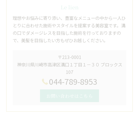
Le lien
理想やお悩みに寄り添い、豊富なメニューの中から一人ひ
とりに合わせた施術やスタイルを提案する美容室です。溝
の口でダメージレスを目指した施術を行っておりますの
で、美髪を目指したい方もぜひお越しください。
〒213-0001
神奈川県川崎市高津区溝口１丁目１－３０ ブロックス
107
044-789-8953
お問い合わせはこちら