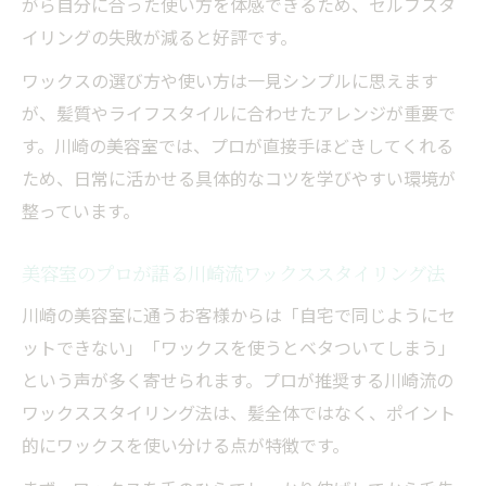
がら自分に合った使い方を体感できるため、セルフスタ
イリングの失敗が減ると好評です。
ワックスの選び方や使い方は一見シンプルに思えます
が、髪質やライフスタイルに合わせたアレンジが重要で
す。川崎の美容室では、プロが直接手ほどきしてくれる
ため、日常に活かせる具体的なコツを学びやすい環境が
整っています。
美容室のプロが語る川崎流ワックススタイリング法
川崎の美容室に通うお客様からは「自宅で同じようにセ
ットできない」「ワックスを使うとベタついてしまう」
という声が多く寄せられます。プロが推奨する川崎流の
ワックススタイリング法は、髪全体ではなく、ポイント
的にワックスを使い分ける点が特徴です。