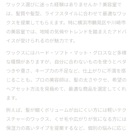
ワックス選びに迷った経験はありませんか？美容室で
は、髪質や髪型、ライフスタイルに合わせて最適なワッ
クスを提案してもらえます。特に横浜市鶴見区や川崎市
の美容室では、地域の気候やトレンドを踏まえたアドバ
イスが受けられるのが魅力です。
ワックスにはハード・ソフト・マット・グロスなど多様
な種類がありますが、自分に合わないものを使うとベタ
つきや重さ、キープ力の不足など、仕上がりに不満を感
じることも。プロの美容師は、髪の太さやクセ、希望の
ヘアセット方法を見極めて、最適な商品を選定してくれ
ます。
例えば、髪が細くボリュームが出にくい方には軽いテク
スチャーのワックス、くせ毛や広がりが気になる方には
保湿力の高いタイプを提案するなど、個別の悩みに応じ