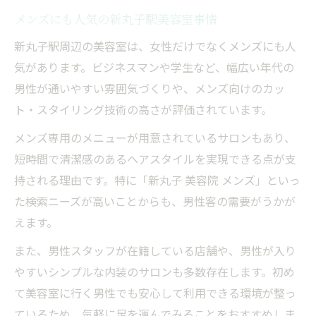
メンズにも人気の新丸子駅美容室事情
新丸子駅周辺の美容室は、女性だけでなくメンズにも人
気があります。ビジネスマンや学生など、幅広い年代の
男性が通いやすい雰囲気づくりや、メンズ向けのカッ
ト・スタイリング技術の高さが評価されています。
メンズ専用のメニューが用意されているサロンもあり、
短時間で清潔感のあるヘアスタイルを実現できる点が支
持される理由です。特に「新丸子 美容院 メンズ」といっ
た検索ニーズが高いことからも、男性客の需要がうかが
えます。
また、男性スタッフが在籍している店舗や、男性が入り
やすいシンプルな内装のサロンも多数存在します。初め
て美容室に行く男性でも安心して利用できる環境が整っ
ているため、気軽に足を運んでみることをおすすめしま