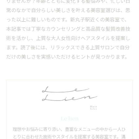
りませんか？年齢とともに変化する髪悩みや、忙しい日
常のなかで自分らしい美しさを叶える美容室選びは、思
った以上に難しいものです。新丸子駅近くの美容室で、
本記事では丁寧なカウンセリングと高品質な髪質改善技
術を活かし、上質な大人女性向けヘアスタイルを提案し
ます。読了後には、リラックスできる上質サロンで自分
だけの美しさを実感いただけるヒントが見つかります。
Le lien
理想やお悩みに寄り添い、豊富なメニューの中から一人ひ
とりに合わせた施術やスタイルを提案する美容室です。溝