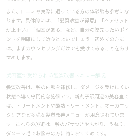
また、口コミや実際に通っている方の体験談も参考にな
ります。具体的には、「髪質改善が得意」「ヘアセット
が上手い」「個室がある」など、自分の優先したいポイ
ントを明確にして選ぶとよいでしょう。初めての方に
は、まずカウンセリングだけでも受けてみることをおす
すめします。
美容室で受けられる髪質改善メニュー解説
髪質改善は、髪の内部を補修し、ダメージを受けにくい
状態へ導く専門的な施術です。新丸子駅周辺の美容室で
は、トリートメントや酸熱トリートメント、オーガニッ
クケアなど多様な髪質改善メニューが用意されていま
す。これらの施術は、髪のパサつきや広がり、うねり、
ダメージ毛でお悩みの方に特におすすめです。