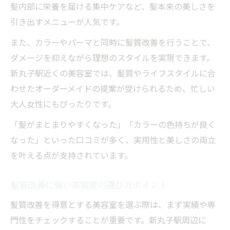
髪内部に栄養を届ける集中ケアなど、髪本来の美しさを
引き出すメニューが人気です。
また、カラーやパーマと同時に髪質改善を行うことで、
ダメージを抑えながら理想のスタイルを実現できます。
新丸子駅近くの美容室では、髪質やライフスタイルに合
わせたオーダーメイドの提案が受けられるため、忙しい
大人女性にもぴったりです。
「髪がまとまりやすくなった」「カラーの色持ちが良く
なった」といった口コミが多く、実用性と美しさの両立
を叶える点が支持されています。
髪質改善に強い美容室の選び方ポイント
髪質改善を得意とする美容室を選ぶ際は、まず実績や専
門性をチェックすることが重要です。新丸子駅周辺に