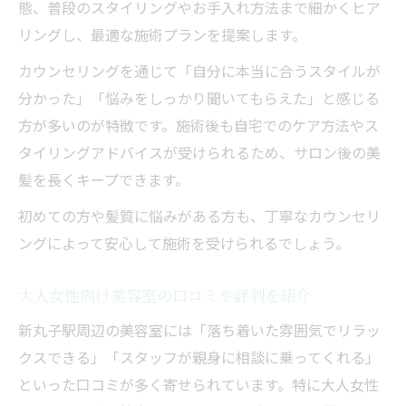
態、普段のスタイリングやお手入れ方法まで細かくヒア
リングし、最適な施術プランを提案します。
カウンセリングを通じて「自分に本当に合うスタイルが
分かった」「悩みをしっかり聞いてもらえた」と感じる
方が多いのが特徴です。施術後も自宅でのケア方法やス
タイリングアドバイスが受けられるため、サロン後の美
髪を長くキープできます。
初めての方や髪質に悩みがある方も、丁寧なカウンセリ
ングによって安心して施術を受けられるでしょう。
大人女性向け美容室の口コミや評判を紹介
新丸子駅周辺の美容室には「落ち着いた雰囲気でリラッ
クスできる」「スタッフが親身に相談に乗ってくれる」
といった口コミが多く寄せられています。特に大人女性