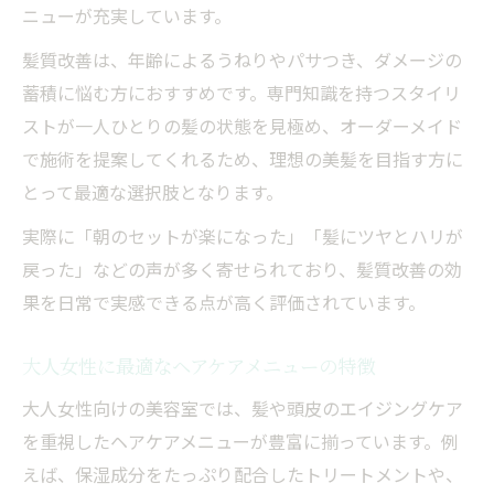
ニューが充実しています。
髪質改善は、年齢によるうねりやパサつき、ダメージの
蓄積に悩む方におすすめです。専門知識を持つスタイリ
ストが一人ひとりの髪の状態を見極め、オーダーメイド
で施術を提案してくれるため、理想の美髪を目指す方に
とって最適な選択肢となります。
実際に「朝のセットが楽になった」「髪にツヤとハリが
戻った」などの声が多く寄せられており、髪質改善の効
果を日常で実感できる点が高く評価されています。
大人女性に最適なヘアケアメニューの特徴
大人女性向けの美容室では、髪や頭皮のエイジングケア
を重視したヘアケアメニューが豊富に揃っています。例
えば、保湿成分をたっぷり配合したトリートメントや、