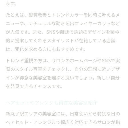
ます。
たとえば、髪質改善とトレンドカラーを同時に叶えるメ
ニューや、ナチュラルな動きを出すレイヤーカットなど
が人気です。また、SNSや雑誌で話題のデザインを積極
的に提案してくれるスタイリストが在籍している店舗
は、変化を求める方にもおすすめです。
トレンド重視の方は、サロンのホームページやSNSで実
際のスタイル写真をチェックし、自分の理想に近いデザ
インが得意な美容室を選ぶと良いでしょう。新しい自分
を発見できるチャンスです。
ヘアセットやアレンジも得意な美容室紹介
新丸子駅エリアの美容室には、日常使いから特別な日の
ヘアセット・アレンジまで幅広く対応できるサロンが揃