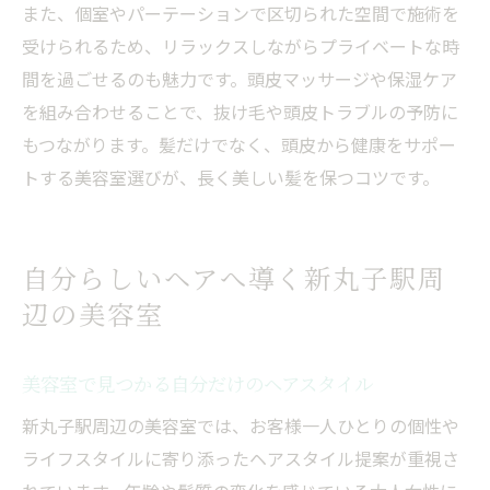
また、個室やパーテーションで区切られた空間で施術を
受けられるため、リラックスしながらプライベートな時
間を過ごせるのも魅力です。頭皮マッサージや保湿ケア
を組み合わせることで、抜け毛や頭皮トラブルの予防に
もつながります。髪だけでなく、頭皮から健康をサポー
トする美容室選びが、長く美しい髪を保つコツです。
自分らしいヘアへ導く新丸子駅周
辺の美容室
美容室で見つかる自分だけのヘアスタイル
新丸子駅周辺の美容室では、お客様一人ひとりの個性や
ライフスタイルに寄り添ったヘアスタイル提案が重視さ