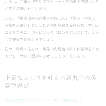
からは、丁寧な接客やプライベート感のある空間づくり
が高く評価されています。
また、「髪質改善の効果を実感した」「カットやカラー
の技術が高い」といった評判も多数見受けられます。口
コミを参考に、自分に合ったサロンを選ぶことで、安心
して美髪を目指せるでしょう。
初めて利用する方は、実際の利用者の声や体験談をチェ
ックし、サロン選びの参考にしてみてください。
上質な美しさを叶える新丸子の美
容室選び
美容室選びで重視したい上質な空間の魅力