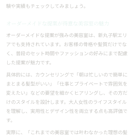
験や実績もチェックしてみましょう。
オーダーメイドな提案が得意な美容室の魅力
オーダーメイドな提案が強みの美容室は、新丸子駅エリ
アでも支持されています。お客様の骨格や髪質だけでな
く、普段のセット時間やファッションの好みにまで配慮
した提案が魅力です。
具体的には、カウンセリングで「朝は忙しいので簡単に
まとまる髪型がいい」「仕事とプライベートで雰囲気を
変えたい」などの要望を細かくヒアリングし、その方だ
けのスタイルを設計します。大人女性のライフスタイル
を理解し、実用性とデザイン性を両立する点も高評価で
す。
実際に、「これまでの美容室では叶わなかった理想の髪