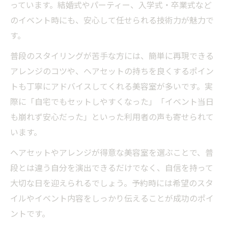
っています。結婚式やパーティー、入学式・卒業式など
のイベント時にも、安心して任せられる技術力が魅力で
す。
普段のスタイリングが苦手な方には、簡単に再現できる
アレンジのコツや、ヘアセットの持ちを良くするポイン
トも丁寧にアドバイスしてくれる美容室が多いです。実
際に「自宅でもセットしやすくなった」「イベント当日
も崩れず安心だった」といった利用者の声も寄せられて
います。
ヘアセットやアレンジが得意な美容室を選ぶことで、普
段とは違う自分を演出できるだけでなく、自信を持って
大切な日を迎えられるでしょう。予約時には希望のスタ
イルやイベント内容をしっかり伝えることが成功のポイ
ントです。