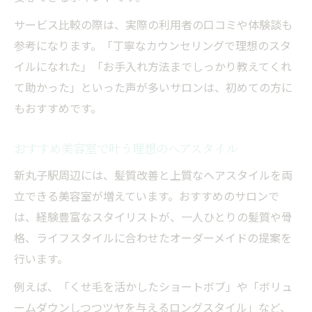
サービス比較の際は、実際の利用者の口コミや体験談も
参考になります。「丁寧なカウンセリングで理想のスタ
イルになれた」「お手入れ方法までしっかり教えてくれ
て助かった」といった声が多いサロンは、初めての方に
もおすすめです。
おすすめ美容室で叶う理想のヘアスタイル
新丸子駅周辺には、髪質改善と上質なヘアスタイルを両
立できる美容室が増えています。おすすめのサロンで
は、経験豊富なスタイリストが、一人ひとりの髪質や骨
格、ライフスタイルに合わせたオーダーメイドの提案を
行います。
例えば、「くせ毛を活かしたショートボブ」や「ボリュ
ームダウンしつつツヤを与えるロングスタイル」など、