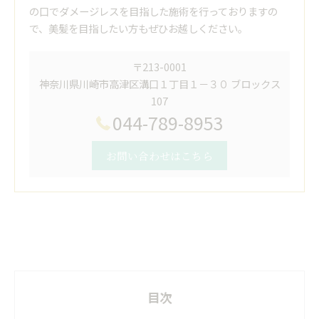
の口でダメージレスを目指した施術を行っておりますの
で、美髪を目指したい方もぜひお越しください。
〒213-0001
神奈川県川崎市高津区溝口１丁目１－３０ ブロックス
107
044-789-8953
お問い合わせはこちら
目次