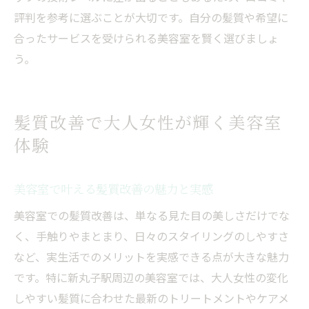
評判を参考に選ぶことが大切です。自分の髪質や希望に
合ったサービスを受けられる美容室を賢く選びましょ
う。
髪質改善で大人女性が輝く美容室
体験
美容室で叶える髪質改善の魅力と実感
美容室での髪質改善は、単なる見た目の美しさだけでな
く、手触りやまとまり、日々のスタイリングのしやすさ
など、実生活でのメリットを実感できる点が大きな魅力
です。特に新丸子駅周辺の美容室では、大人女性の変化
しやすい髪質に合わせた最新のトリートメントやケアメ