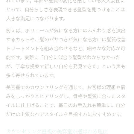
れています。年齢や髪質の変化を感じている大人女性に
とって、自分らしさを表現できる髪型を見つけることは
大きな満足につながります。
例えば、ボリュームが気になる方にはふんわり感を演出
するカットや、髪のパサつきが気になる方には髪質改善
トリートメントを組み合わせるなど、細やかな対応が可
能です。実際に「自分に似合う髪型がわからなかった
が、丁寧な提案で新しい自分を発見できた」という声も
多く寄せられています。
美容室でのカウンセリングを通じて、お客様の理想や悩
みをしっかりとヒアリングし、骨格や髪質に合ったスタ
イルに仕上げることで、毎日のお手入れも簡単に。自分
だけの上質なヘアスタイルを目指す方におすすめです。
カウンセリング重視の美容室が選ばれる理由