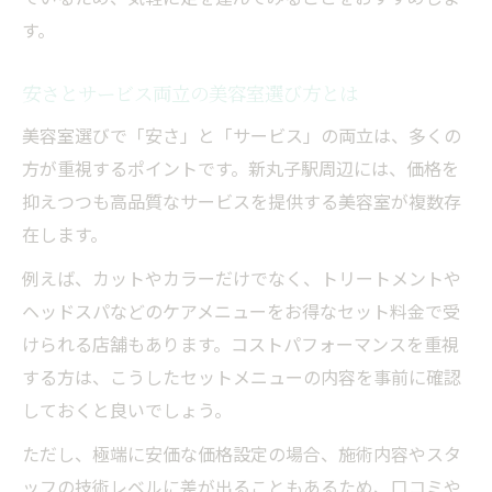
す。
安さとサービス両立の美容室選び方とは
美容室選びで「安さ」と「サービス」の両立は、多くの
方が重視するポイントです。新丸子駅周辺には、価格を
抑えつつも高品質なサービスを提供する美容室が複数存
在します。
例えば、カットやカラーだけでなく、トリートメントや
ヘッドスパなどのケアメニューをお得なセット料金で受
けられる店舗もあります。コストパフォーマンスを重視
する方は、こうしたセットメニューの内容を事前に確認
しておくと良いでしょう。
ただし、極端に安価な価格設定の場合、施術内容やスタ
ッフの技術レベルに差が出ることもあるため、口コミや