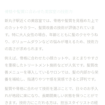
骨格や髪質に合わせた美容室の技術力
新丸子駅近くの美容室では、骨格や髪質を見極めた上で
のカットやカラー、髪質改善の技術が評価されていま
す。特に大人女性の場合、年齢とともに髪のクセやうね
り、ボリュームダウンなどの悩みが増えるため、技術力
の高さが求められます。
例えば、骨格に合わせた小顔カットや、まとまりやすさ
を重視したトリートメント施術などが人気です。髪質改
善メニューを導入しているサロンでは、髪の内部から栄
養を補給し、指通りやツヤ感を実感できると評判です。
髪質や骨格に合わせて技術を選ぶことで、日々のお手入
れが格段に楽になり、長期間美しい状態を保つことがで
きます。技術力にこだわる方は、担当スタイリストの経