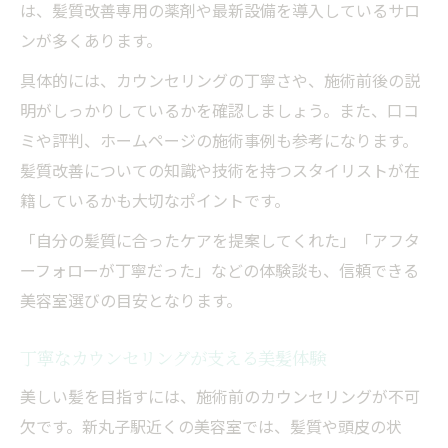
は、髪質改善専用の薬剤や最新設備を導入しているサロ
ンが多くあります。
具体的には、カウンセリングの丁寧さや、施術前後の説
明がしっかりしているかを確認しましょう。また、口コ
ミや評判、ホームページの施術事例も参考になります。
髪質改善についての知識や技術を持つスタイリストが在
籍しているかも大切なポイントです。
「自分の髪質に合ったケアを提案してくれた」「アフタ
ーフォローが丁寧だった」などの体験談も、信頼できる
美容室選びの目安となります。
丁寧なカウンセリングが支える美髪体験
美しい髪を目指すには、施術前のカウンセリングが不可
欠です。新丸子駅近くの美容室では、髪質や頭皮の状