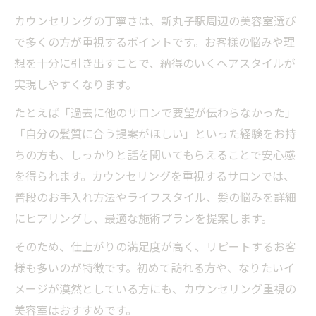
カウンセリングの丁寧さは、新丸子駅周辺の美容室選び
で多くの方が重視するポイントです。お客様の悩みや理
想を十分に引き出すことで、納得のいくヘアスタイルが
実現しやすくなります。
たとえば「過去に他のサロンで要望が伝わらなかった」
「自分の髪質に合う提案がほしい」といった経験をお持
ちの方も、しっかりと話を聞いてもらえることで安心感
を得られます。カウンセリングを重視するサロンでは、
普段のお手入れ方法やライフスタイル、髪の悩みを詳細
にヒアリングし、最適な施術プランを提案します。
そのため、仕上がりの満足度が高く、リピートするお客
様も多いのが特徴です。初めて訪れる方や、なりたいイ
メージが漠然としている方にも、カウンセリング重視の
美容室はおすすめです。