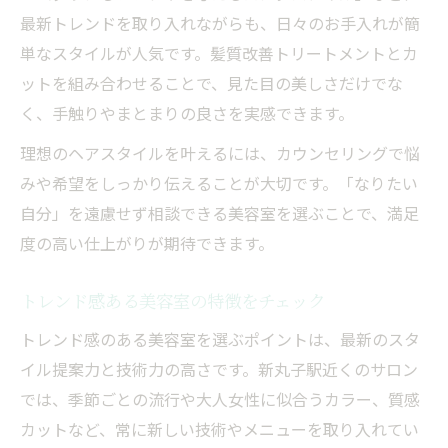
最新トレンドを取り入れながらも、日々のお手入れが簡
単なスタイルが人気です。髪質改善トリートメントとカ
ットを組み合わせることで、見た目の美しさだけでな
く、手触りやまとまりの良さを実感できます。
理想のヘアスタイルを叶えるには、カウンセリングで悩
みや希望をしっかり伝えることが大切です。「なりたい
自分」を遠慮せず相談できる美容室を選ぶことで、満足
度の高い仕上がりが期待できます。
トレンド感ある美容室の特徴をチェック
トレンド感のある美容室を選ぶポイントは、最新のスタ
イル提案力と技術力の高さです。新丸子駅近くのサロン
では、季節ごとの流行や大人女性に似合うカラー、質感
カットなど、常に新しい技術やメニューを取り入れてい