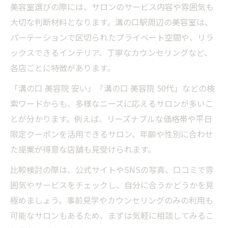
美容室選びの際には、サロンのサービス内容や雰囲気も
大切な判断材料となります。溝の口駅周辺の美容室は、
パーテーションで区切られたプライベート空間や、リラ
ックスできるインテリア、丁寧なカウンセリングなど、
各店ごとに特徴があります。
「溝の口 美容院 安い」「溝の口 美容院 50代」などの検
索ワードからも、多様なニーズに応えるサロンが多いこ
とが分かります。例えば、リーズナブルな価格帯や平日
限定クーポンを活用できるサロン、年齢や性別に合わせ
た提案が得意な店舗も見受けられます。
比較検討の際は、公式サイトやSNSの写真、口コミで雰
囲気やサービスをチェックし、自分に合うかどうかを見
極めましょう。事前見学やカウンセリングのみの利用も
可能なサロンもあるため、まずは気軽に相談してみるこ