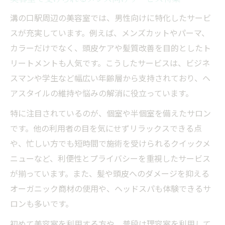
溝の口駅周辺の美容室では、男性向けに特化したサービ
スが充実しています。例えば、メンズカットやパーマ、
カラーだけでなく、頭皮ケアや髪質改善を目的としたト
リートメントも人気です。こうしたサービスは、ビジネ
スマンや学生など幅広い年齢層から支持されており、ヘ
アスタイルの維持や悩みの解消に役立っています。
特に注目されているのが、個室や半個室を備えたサロン
です。他の利用者の目を気にせずリラックスできる点
や、忙しい方でも短時間で施術を受けられるクイックメ
ニューなど、利便性とプライバシーを重視したサービス
が揃っています。また、髪や頭皮へのダメージを抑える
オーガニック商材の使用や、ヘッドスパも体験できるサ
ロンも多いです。
初めて美容室を利用する方や、普段は理容室を利用して