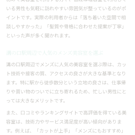
いる男性も気軽に訪れやすい雰囲気が整っているのがポ
イントです。実際の利用者からは「落ち着いた空間で相
談しやすかった」「髪質や骨格に合わせた提案が丁寧」
といった声が多く聞かれます。
溝の口駅周辺で人気のメンズ美容室を選ぶ
溝の口駅周辺でメンズに人気の美容室を選ぶ際は、カッ
ト技術や接客の質、アクセスの良さが大きな基準となり
ます。特に駅から徒歩数分という立地の良さは、仕事帰
りや買い物のついでに立ち寄れるため、忙しい男性にと
っては大きなメリットです。
また、口コミやランキングサイトで高評価を得ている美
容室は、技術力やサービス満足度が高い傾向がありま
す。例えば、「カットが上手」「メンズにもおすすめ」