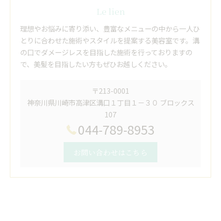
Le lien
理想やお悩みに寄り添い、豊富なメニューの中から一人ひ
とりに合わせた施術やスタイルを提案する美容室です。溝
の口でダメージレスを目指した施術を行っておりますの
で、美髪を目指したい方もぜひお越しください。
〒213-0001
神奈川県川崎市高津区溝口１丁目１－３０ ブロックス
107
044-789-8953
お問い合わせはこちら