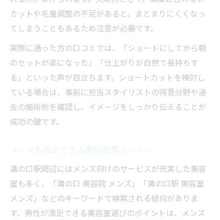
カットや毛量調整の不足があると、まとまりにくくなっ
てしまうこともあるため注意が必要です。
実際に通った方の口コミでは、「ショートにしてから朝
のセットが楽になった」「仕上がりが自然で長持ちす
る」といった声が目立ちます。ショートカットを検討し
ている場合は、事前に担当スタイリストの得意分野や過
去の施術例を確認し、イメージをしっかり伝えることが
成功の鍵です。
メンズも満足できる美容室選びのコツ
溝の口駅周辺にはメンズ向けのサービスが充実した美容
室も多く、「溝の口 美容院 メンズ」「溝の口駅 美容室
メンズ」などのキーワードで検索される傾向がありま
す。男性が満足できる美容室選びのポイントは、メンズ