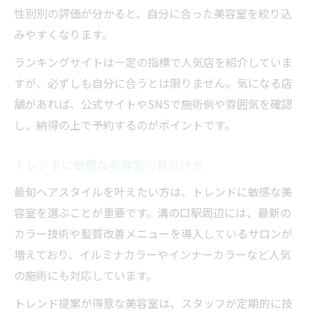
性別別の評価が分かると、自分に合った美容室を絞り込
みやすくなります。
ランキングサイトは一定の指標で人気店を紹介していま
すが、必ずしも自分に合うとは限りません。気になる店
舗があれば、公式サイトやSNSで施術例や雰囲気を確認
し、納得の上で予約するのがポイントです。
トレンドに敏感な美容室の見分け方
最旬ヘアスタイルを叶えたい方は、トレンドに敏感な美
容室を選ぶことが重要です。溝の口駅周辺には、最新の
カラー技術や髪質改善メニューを導入しているサロンが
増えており、イルミナカラーやインナーカラーなど人気
の施術にも対応しています。
トレンド提案が得意な美容室は、スタッフが定期的に技