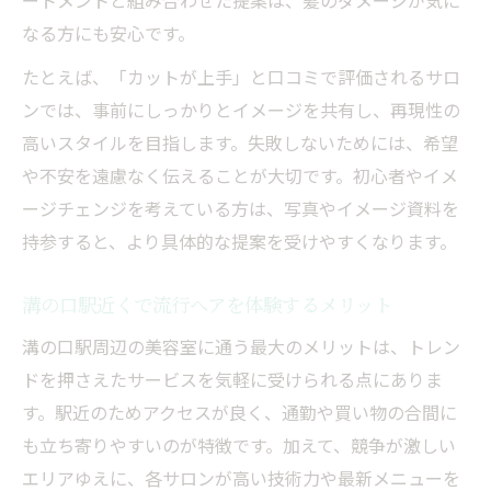
ートメントと組み合わせた提案は、髪のダメージが気に
なる方にも安心です。
たとえば、「カットが上手」と口コミで評価されるサロ
ンでは、事前にしっかりとイメージを共有し、再現性の
高いスタイルを目指します。失敗しないためには、希望
や不安を遠慮なく伝えることが大切です。初心者やイメ
ージチェンジを考えている方は、写真やイメージ資料を
持参すると、より具体的な提案を受けやすくなります。
溝の口駅近くで流行ヘアを体験するメリット
溝の口駅周辺の美容室に通う最大のメリットは、トレン
ドを押さえたサービスを気軽に受けられる点にありま
す。駅近のためアクセスが良く、通勤や買い物の合間に
も立ち寄りやすいのが特徴です。加えて、競争が激しい
エリアゆえに、各サロンが高い技術力や最新メニューを