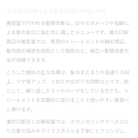
美容室で体験できる髪質改善の特徴と効果
美容室で行われる髪質改善は、日々のダメージや加齢に
よる髪の変化に悩む方に適したメニューです。溝の口駅
周辺の美容室では、専用のトリートメントや縮毛矯正、
髪内部の補修を目的とした施術など、幅広い髪質改善方
法が体験できます。
こうした施術の主な効果は、髪のまとまりや指通りの向
上、ツヤ感アップ、うねりや広がりの抑制などです。例
として、繰り返しカラーやパーマをしている方でも、ト
リートメントを定期的に受けることで扱いやすい髪質へ
と導けます。
溝の口駅近くの美容室では、カウンセリングで一人ひと
りの髪の悩みやライフスタイルを丁寧にヒアリングし、