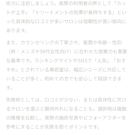
術力に注目しましょう。実際の利用者の声として「カッ
トが上手」「トリートメントの効果が長持ちする」とい
った具体的な口コミが多いサロンは信頼性が高い傾向に
あります。
また、カウンセリングの丁寧さや、髪質や年齢・性別
（例：メンズや50代女性向け）に合わせた提案力も重要
な基準です。ランキングサイトやSNSで「人気」「おす
すめ」とされている美容室は、幅広いニーズに対応して
いることが多く、初めての方でも安心して相談できま
す。
失敗例としては、口コミが少ない、または具体性に欠け
るサロンを選ぶと期待外れになることも。選択時は複数
の情報を比較し、実際の施術写真やビフォーアフターを
参考にすることが失敗を防ぐポイントです。