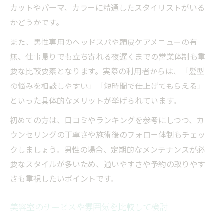
カットやパーマ、カラーに精通したスタイリストがいる
かどうかです。
また、男性専用のヘッドスパや頭皮ケアメニューの有
無、仕事帰りでも立ち寄れる夜遅くまでの営業体制も重
要な比較要素となります。実際の利用者からは、「髪型
の悩みを相談しやすい」「短時間で仕上げてもらえる」
といった具体的なメリットが挙げられています。
初めての方は、口コミやランキングを参考にしつつ、カ
ウンセリングの丁寧さや施術後のフォロー体制もチェッ
クしましょう。男性の場合、定期的なメンテナンスが必
要なスタイルが多いため、通いやすさや予約の取りやす
さも重視したいポイントです。
美容室のサービスや雰囲気を比較して検討