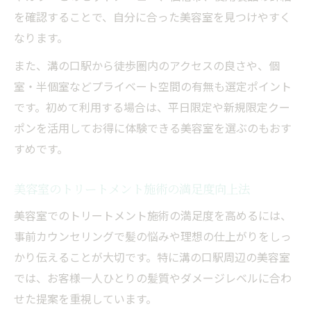
を確認することで、自分に合った美容室を見つけやすく
なります。
また、溝の口駅から徒歩圏内のアクセスの良さや、個
室・半個室などプライベート空間の有無も選定ポイント
です。初めて利用する場合は、平日限定や新規限定クー
ポンを活用してお得に体験できる美容室を選ぶのもおす
すめです。
美容室のトリートメント施術の満足度向上法
美容室でのトリートメント施術の満足度を高めるには、
事前カウンセリングで髪の悩みや理想の仕上がりをしっ
かり伝えることが大切です。特に溝の口駅周辺の美容室
では、お客様一人ひとりの髪質やダメージレベルに合わ
せた提案を重視しています。