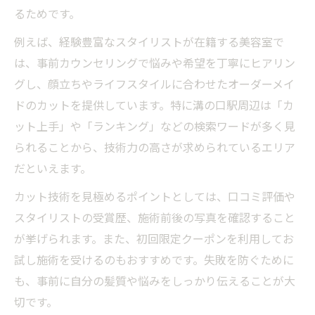
るためです。
例えば、経験豊富なスタイリストが在籍する美容室で
は、事前カウンセリングで悩みや希望を丁寧にヒアリン
グし、顔立ちやライフスタイルに合わせたオーダーメイ
ドのカットを提供しています。特に溝の口駅周辺は「カ
ット上手」や「ランキング」などの検索ワードが多く見
られることから、技術力の高さが求められているエリア
だといえます。
カット技術を見極めるポイントとしては、口コミ評価や
スタイリストの受賞歴、施術前後の写真を確認すること
が挙げられます。また、初回限定クーポンを利用してお
試し施術を受けるのもおすすめです。失敗を防ぐために
も、事前に自分の髪質や悩みをしっかり伝えることが大
切です。