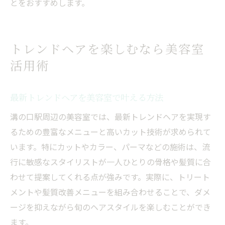
とをおすすめします。
トレンドヘアを楽しむなら美容室
活用術
最新トレンドヘアを美容室で叶える方法
溝の口駅周辺の美容室では、最新トレンドヘアを実現す
るための豊富なメニューと高いカット技術が求められて
います。特にカットやカラー、パーマなどの施術は、流
行に敏感なスタイリストが一人ひとりの骨格や髪質に合
わせて提案してくれる点が強みです。実際に、トリート
メントや髪質改善メニューを組み合わせることで、ダメ
ージを抑えながら旬のヘアスタイルを楽しむことができ
ます。