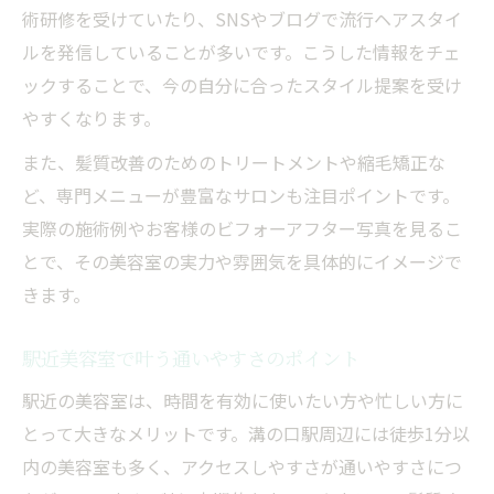
術研修を受けていたり、SNSやブログで流行ヘアスタイ
ルを発信していることが多いです。こうした情報をチェ
ックすることで、今の自分に合ったスタイル提案を受け
やすくなります。
また、髪質改善のためのトリートメントや縮毛矯正な
ど、専門メニューが豊富なサロンも注目ポイントです。
実際の施術例やお客様のビフォーアフター写真を見るこ
とで、その美容室の実力や雰囲気を具体的にイメージで
きます。
駅近美容室で叶う通いやすさのポイント
駅近の美容室は、時間を有効に使いたい方や忙しい方に
とって大きなメリットです。溝の口駅周辺には徒歩1分以
内の美容室も多く、アクセスしやすさが通いやすさにつ