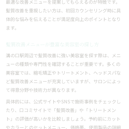
最適な改善メニューを提案してもらえるのが特徴です。
髪質改善を重視したい方は、初回カウンセリング時に具
体的な悩みを伝えることが満足度向上のポイントとなり
ます。
髪質改善メニューが豊富な美容室の探し方
溝の口駅周辺で髪質改善に強い美容室を探す際は、メニ
ューの種類や専門性を確認することが重要です。多くの
美容室では、縮毛矯正やトリートメント、ヘッドスパな
ど髪質改善メニューが充実していますが、サロンによっ
て得意分野や技術力が異なります。
具体的には、公式サイトやSNSで施術事例をチェックし
たり、口コミサイトで「髪質改善」や「トリートメン
ト」の評価が高いかを比較しましょう。予約前にカット
やカラーとのセットメニュー、価格帯、使用製品の詳細