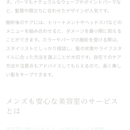
す。パーマもナチュラルなウェーブやポイントパーマな
ど、髪質や顔立ちに合わせたデザインが人気です。
施術後のケアには、トリートメントやヘッドスパなどの
メニューを組み合わせると、ダメージを最小限に抑える
ことができます。カラーやパーマの施術を受ける際は、
スタイリストとしっかり相談し、髪の状態やライフスタ
イルに合った方法を選ぶことが大切です。自宅でのケア
方法や注意点もアドバイスしてもらえるので、長く美し
い髪をキープできます。
メンズも安心な美容室のサービス
とは
美容室で受けられるメンズ向けサービス特集