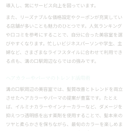
導入し、常にサービス向上を図っています。
また、リーズナブルな価格設定やクーポンが充実してい
る店舗が多いことも魅力のひとつです。人気ランキング
や口コミを参考にすることで、自分に合った美容室を選
びやすくなります。忙しいビジネスパーソンや学生、主
婦など、さまざまなライフスタイルに合わせて利用でき
る点も、溝の口駅周辺ならではの強みです。
ヘアカラーやパーマのトレンド活用術
溝の口駅周辺の美容室では、髪質改善とトレンドを両立
させたヘアカラーやパーマの提案が豊富です。たとえ
ば、イルミナカラーやインナーカラーなど、ダメージを
抑えつつ透明感を出す薬剤を使用することで、髪本来の
ツヤと柔らかさを保ちながら、最旬のカラーを楽しめま