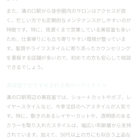
また、溝の口駅から徒歩圏内のサロンはアクセスが良
く、忙しい方でも定期的なメンテナンスがしやすいのが
特徴です。特に、夜遅くまで営業している美容室も多い
ため、仕事帰りにも立ち寄りやすい環境が整っていま
す。髪質やライフスタイルに寄り添ったカウンセリング
を重視する店舗が多いので、初めての方も安心して相談
できるでしょう。
美容室でおすすめされる旬のヘアスタイル
溝の口駅周辺の美容室では、ショートカットやボブ、レ
イヤースタイルなど、今季注目のヘアスタイルが人気で
す。特に、動きのあるレイヤーカットや、透明感のある
カラーを取り入れたスタイルは、幅広い年齢層から支持
されています。加えて、50代以上の方にも似合う上品な