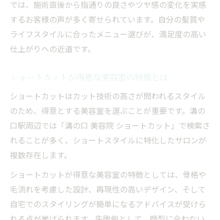
では、施術直後から指通りの良さやツヤ感の変化を実感
するお客様の声が多く寄せられています。自分の髪質や
ライフスタイルに合ったメニュー選びが、満足度の高い
仕上がりへの近道です。
ショートカットが得意な美容室の特徴とは
ショートカットはカット技術の高さが問われるスタイル
のため、得意とする美容室を選ぶことが重要です。溝の
口駅周辺では「溝の口 美容院 ショートカット」で検索さ
れることが多く、ショートスタイルに特化したサロンが
複数存在します。
ショートカットが得意な美容室の特徴としては、骨格や
毛流れを考慮した設計、再現性の高いデザイン、そして
自宅でのスタイリングが簡単になるアドバイスが受けら
れる点が挙げられます。失敗例として、顔型に合わない