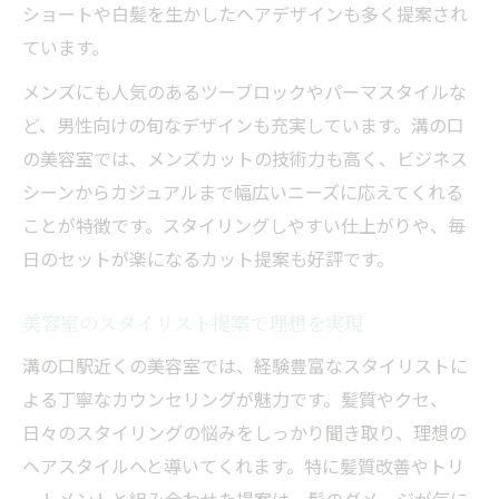
ショートや白髪を生かしたヘアデザインも多く提案され
ています。
メンズにも人気のあるツーブロックやパーマスタイルな
ど、男性向けの旬なデザインも充実しています。溝の口
の美容室では、メンズカットの技術力も高く、ビジネス
シーンからカジュアルまで幅広いニーズに応えてくれる
ことが特徴です。スタイリングしやすい仕上がりや、毎
日のセットが楽になるカット提案も好評です。
美容室のスタイリスト提案で理想を実現
溝の口駅近くの美容室では、経験豊富なスタイリストに
よる丁寧なカウンセリングが魅力です。髪質やクセ、
日々のスタイリングの悩みをしっかり聞き取り、理想の
ヘアスタイルへと導いてくれます。特に髪質改善やトリ