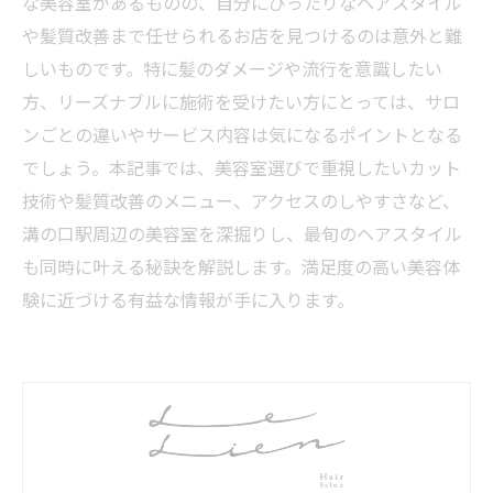
な美容室があるものの、自分にぴったりなヘアスタイル
や髪質改善まで任せられるお店を見つけるのは意外と難
しいものです。特に髪のダメージや流行を意識したい
方、リーズナブルに施術を受けたい方にとっては、サロ
ンごとの違いやサービス内容は気になるポイントとなる
でしょう。本記事では、美容室選びで重視したいカット
技術や髪質改善のメニュー、アクセスのしやすさなど、
溝の口駅周辺の美容室を深掘りし、最旬のヘアスタイル
も同時に叶える秘訣を解説します。満足度の高い美容体
験に近づける有益な情報が手に入ります。