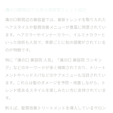
溝の口駅周辺で人気の美容室トレンド紹介
溝の口駅周辺の美容室では、最新トレンドを取り入れた
ヘアスタイルや髪質改善メニューが豊富に用意されてい
ます。ヘアカラーやインナーカラー、イルミナカラーと
いった技術も人気で、季節ごとに旬の提案がされている
のが特徴です。
特に「溝の口 美容院 人気」「溝の口 美容院 ランキン
グ」などのキーワードが多く検索されており、トリート
メントやヘッドスパなどのケアメニューも注目されてい
ます。これらは髪のダメージを予防・改善しながら、ト
レンド感あるスタイルを楽しみたい方に支持されていま
す。
例えば、髪質改善トリートメントを導入しているサロン