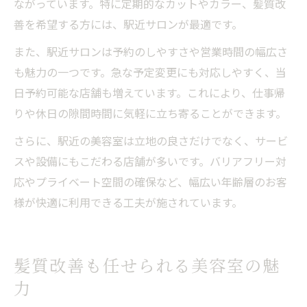
ながっています。特に定期的なカットやカラー、髪質改
善を希望する方には、駅近サロンが最適です。
また、駅近サロンは予約のしやすさや営業時間の幅広さ
も魅力の一つです。急な予定変更にも対応しやすく、当
日予約可能な店舗も増えています。これにより、仕事帰
りや休日の隙間時間に気軽に立ち寄ることができます。
さらに、駅近の美容室は立地の良さだけでなく、サービ
スや設備にもこだわる店舗が多いです。バリアフリー対
応やプライベート空間の確保など、幅広い年齢層のお客
様が快適に利用できる工夫が施されています。
髪質改善も任せられる美容室の魅
力