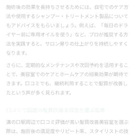
施術後の効果を長持ちさせるためには、自宅でのケア方
法や使用するシャンプー・トリートメント製品について
もアドバイスをもらいましょう。例えば、「毎日のドラ
イヤー前に専用オイルを使う」など、プロが推奨する方
法を実践すると、サロン帰りの仕上がりを持続しやすく
なります。
さらに、定期的なメンテナンスや次回予約を活用するこ
とで、美容室でのケアとホームケアの相乗効果が期待で
きます。口コミでも、継続利用することで髪質が改善し
たという声が多く見られます。
口コミで話題の髪質改善美容室を選ぶ基準
溝の口駅周辺で口コミ評価が高い髪質改善美容室を選ぶ
際は、施術後の満足度やリピート率、スタイリストの技