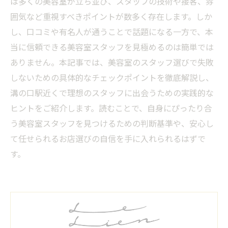
は多くの美容室が立ち並び、スタッフの技術や接客、雰
囲気など重視すべきポイントが数多く存在します。しか
し、口コミや有名人が通うことで話題になる一方で、本
当に信頼できる美容室スタッフを見極めるのは簡単では
ありません。本記事では、美容室のスタッフ選びで失敗
しないための具体的なチェックポイントを徹底解説し、
溝の口駅近くで理想のスタッフに出会うための実践的な
ヒントをご紹介します。読むことで、自身にぴったり合
う美容室スタッフを見つけるための判断基準や、安心し
て任せられるお店選びの自信を手に入れられるはずで
す。