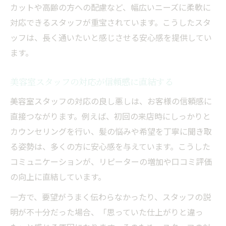
カットや高齢の方への配慮など、幅広いニーズに柔軟に
対応できるスタッフが重宝されています。こうしたスタ
ッフは、長く通いたいと感じさせる安心感を提供してい
ます。
美容室スタッフの対応が信頼感に直結する
美容室スタッフの対応の良し悪しは、お客様の信頼感に
直接つながります。例えば、初回の来店時にしっかりと
カウンセリングを行い、髪の悩みや希望を丁寧に聞き取
る姿勢は、多くの方に安心感を与えています。こうした
コミュニケーションが、リピーターの増加や口コミ評価
の向上に直結しています。
一方で、要望がうまく伝わらなかったり、スタッフの説
明が不十分だった場合、「思っていた仕上がりと違っ