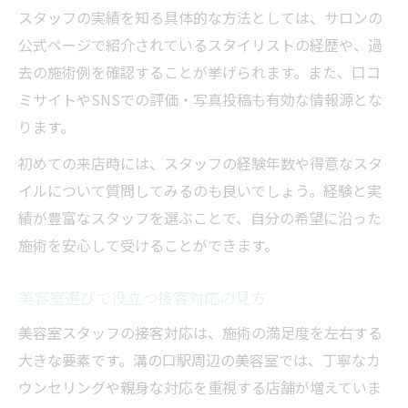
スタッフの実績を知る具体的な方法としては、サロンの
公式ページで紹介されているスタイリストの経歴や、過
去の施術例を確認することが挙げられます。また、口コ
ミサイトやSNSでの評価・写真投稿も有効な情報源とな
ります。
初めての来店時には、スタッフの経験年数や得意なスタ
イルについて質問してみるのも良いでしょう。経験と実
績が豊富なスタッフを選ぶことで、自分の希望に沿った
施術を安心して受けることができます。
美容室選びで役立つ接客対応の見方
美容室スタッフの接客対応は、施術の満足度を左右する
大きな要素です。溝の口駅周辺の美容室では、丁寧なカ
ウンセリングや親身な対応を重視する店舗が増えていま