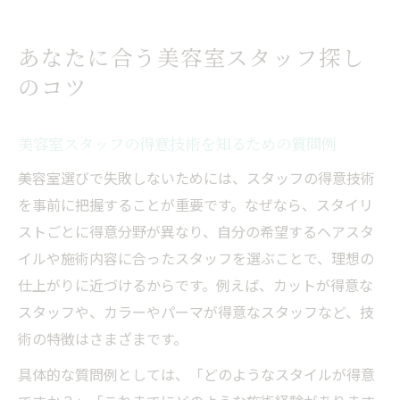
あなたに合う美容室スタッフ探し
のコツ
美容室スタッフの得意技術を知るための質問例
美容室選びで失敗しないためには、スタッフの得意技術
を事前に把握することが重要です。なぜなら、スタイリ
ストごとに得意分野が異なり、自分の希望するヘアスタ
イルや施術内容に合ったスタッフを選ぶことで、理想の
仕上がりに近づけるからです。例えば、カットが得意な
スタッフや、カラーやパーマが得意なスタッフなど、技
術の特徴はさまざまです。
具体的な質問例としては、「どのようなスタイルが得意