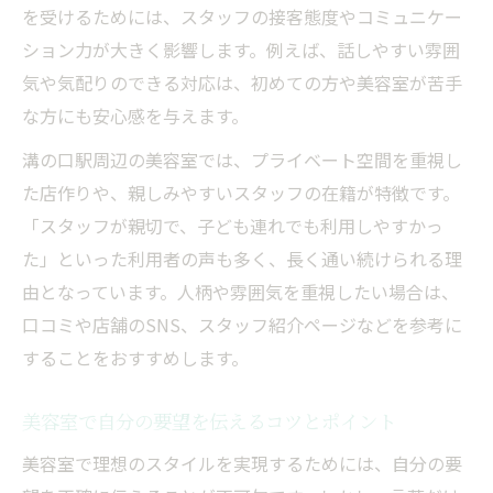
を受けるためには、スタッフの接客態度やコミュニケー
ション力が大きく影響します。例えば、話しやすい雰囲
気や気配りのできる対応は、初めての方や美容室が苦手
な方にも安心感を与えます。
溝の口駅周辺の美容室では、プライベート空間を重視し
た店作りや、親しみやすいスタッフの在籍が特徴です。
「スタッフが親切で、子ども連れでも利用しやすかっ
た」といった利用者の声も多く、長く通い続けられる理
由となっています。人柄や雰囲気を重視したい場合は、
口コミや店舗のSNS、スタッフ紹介ページなどを参考に
することをおすすめします。
美容室で自分の要望を伝えるコツとポイント
美容室で理想のスタイルを実現するためには、自分の要