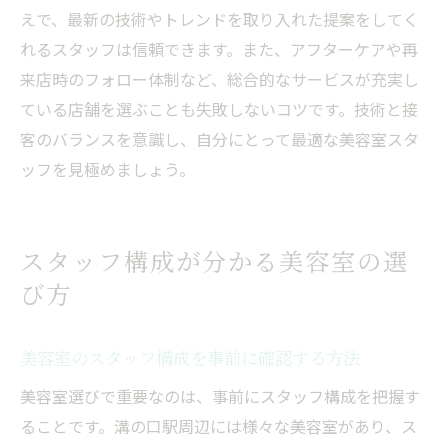
えで、最新の技術やトレンドを取り入れた提案をしてく
れるスタッフは信頼できます。また、アフターケアや再
来店時のフォロー体制など、総合的なサービスが充実し
ている店舗を選ぶことも失敗しないコツです。技術と接
客のバランスを意識し、自分にとって最適な美容室スタ
ッフを見極めましょう。
スタッフ構成が分かる美容室の選
び方
美容室のスタッフ構成を事前に確認する方法
美容室選びで重要なのは、事前にスタッフ構成を把握す
ることです。溝の口駅周辺には様々な美容室があり、ス