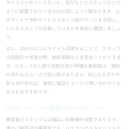
タイリストやアシスタント、受付などのスタッフがどの
ように配置されているかはお店によって異なります。公
式サイトや予約サイトのスタッフ紹介ページを活用し、
どんなスタッフが在籍しているかを事前に確認しましょ
う。
また、SNSや口コミサイトも活用することで、スタッフ
の雰囲気や得意分野、施術実績などを知ることができま
す。スタッフの人数や役割分担が明確な美容室は、施術
の流れもスムーズで安心感があります。気になる点や不
安な点があれば、事前に電話やメールで問い合わせてみ
るのもおすすめです。
美容室スタッフの年齢層や役割も比較しよう
美容室のスタッフには幅広い年齢層や役割があります。
溝の口駅周辺の美容室でも、ベテランのスタイリストか