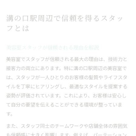
溝の口駅周辺で信頼を得るスタッ
フとは
美容室スタッフが信頼される理由を解説
美容室でスタッフが信頼される最大の理由は、技術力と
接客力の両立にあります。特に溝の口駅周辺の美容室で
は、スタッフが一人ひとりのお客様の髪質やライフスタ
イルを丁寧にヒアリングし、最適なスタイルを提案する
姿勢が評価されています。これにより、お客様は安心し
て自分の要望を伝えることができる環境が整っていま
す。
また、スタッフ同士のチームワークや店舗全体の雰囲気
も信頼感に大きく影響します。例えば、パーテーション