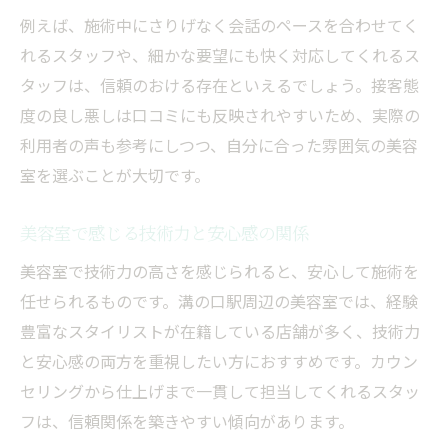
例えば、施術中にさりげなく会話のペースを合わせてく
れるスタッフや、細かな要望にも快く対応してくれるス
タッフは、信頼のおける存在といえるでしょう。接客態
度の良し悪しは口コミにも反映されやすいため、実際の
利用者の声も参考にしつつ、自分に合った雰囲気の美容
室を選ぶことが大切です。
美容室で感じる技術力と安心感の関係
美容室で技術力の高さを感じられると、安心して施術を
任せられるものです。溝の口駅周辺の美容室では、経験
豊富なスタイリストが在籍している店舗が多く、技術力
と安心感の両方を重視したい方におすすめです。カウン
セリングから仕上げまで一貫して担当してくれるスタッ
フは、信頼関係を築きやすい傾向があります。