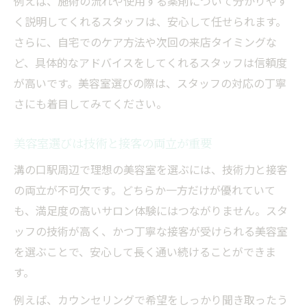
例えば、施術の流れや使用する薬剤について分かりやす
く説明してくれるスタッフは、安心して任せられます。
さらに、自宅でのケア方法や次回の来店タイミングな
ど、具体的なアドバイスをしてくれるスタッフは信頼度
が高いです。美容室選びの際は、スタッフの対応の丁寧
さにも着目してみてください。
美容室選びは技術と接客の両立が重要
溝の口駅周辺で理想の美容室を選ぶには、技術力と接客
の両立が不可欠です。どちらか一方だけが優れていて
も、満足度の高いサロン体験にはつながりません。スタ
ッフの技術が高く、かつ丁寧な接客が受けられる美容室
を選ぶことで、安心して長く通い続けることができま
す。
例えば、カウンセリングで希望をしっかり聞き取ったう