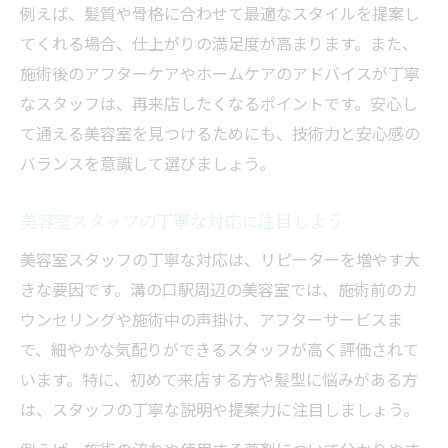
例えば、髪質や骨格に合わせて最適なスタイルを提案し
てくれる場合、仕上がりの満足度が高まります。また、
施術後のアフターケアやホームケアのアドバイスが丁寧
なスタッフは、再来店したくなるポイントです。安心し
て通える美容室を見つけるためにも、技術力と安心感の
バランスを意識して選びましょう。
美容室スタッフの丁寧な対応に注目しよう
美容室スタッフの丁寧な対応は、リピーターを増やす大
きな要因です。溝の口駅周辺の美容室では、施術前のカ
ウンセリングや施術中の声掛け、アフターサービスま
で、細やかな気配りができるスタッフが高く評価されて
います。特に、初めて来店する方や髪型に悩みがある方
は、スタッフの丁寧な説明や提案力に注目しましょう。