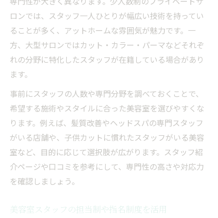
専門性が大きく異なります。少人数制のプライベートサ
ロンでは、スタッフ一人ひとりが幅広い技術を持ってい
ることが多く、アットホームな雰囲気が魅力です。一
方、大型サロンではカット・カラー・パーマなどそれぞ
れの分野に特化したスタッフが在籍している場合があり
ます。
事前にスタッフの人数や専門分野を調べておくことで、
希望する施術やスタイルに合った美容室を選びやすくな
ります。例えば、髪質改善やヘッドスパの専門スタッフ
がいる店舗や、子供カットに慣れたスタッフがいる美容
室など、目的に応じて選択肢が広がります。スタッフ紹
介ページや口コミを参考にして、専門性の高さや対応力
を確認しましょう。
美容室スタッフの担当制や指名制度を活用