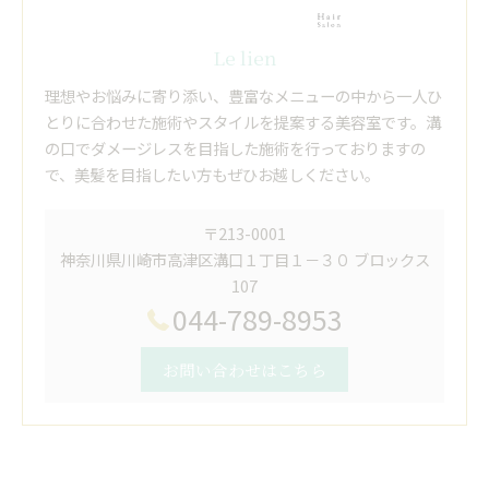
Le lien
理想やお悩みに寄り添い、豊富なメニューの中から一人ひ
とりに合わせた施術やスタイルを提案する美容室です。溝
の口でダメージレスを目指した施術を行っておりますの
で、美髪を目指したい方もぜひお越しください。
〒213-0001
神奈川県川崎市高津区溝口１丁目１－３０ ブロックス
107
044-789-8953
お問い合わせはこちら