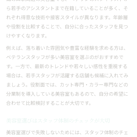
ら若手のアシスタントまで在籍していることが多く、そ
れぞれ得意な技術や接客スタイルが異なります。年齢層
や役割を比較することで、自分に合ったスタッフを見つ
けやすくなります。
例えば、落ち着いた雰囲気や豊富な経験を求める方は、
ベテランスタッフが多い美容室を選ぶのがおすすめで
す。一方で、最新のトレンドや若々しい感性を重視する
場合は、若手スタッフが活躍する店舗も候補に入れてみ
ましょう。役割面では、カット専門・カラー専門などの
分業制を導入している美容室もあるので、自分の希望に
合わせて比較検討することが大切です。
美容室選びはスタッフ体制のチェックが大切
美容室選びで失敗しないためには、スタッフ体制のチェ