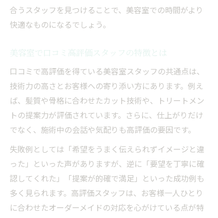
合うスタッフを見つけることで、美容室での時間がより
快適なものになるでしょう。
美容室で口コミ高評価スタッフの特徴とは
口コミで高評価を得ている美容室スタッフの共通点は、
技術力の高さとお客様への寄り添い方にあります。例え
ば、髪質や骨格に合わせたカット技術や、トリートメン
トの提案力が評価されています。さらに、仕上がりだけ
でなく、施術中の会話や気配りも高評価の要因です。
失敗例としては「希望をうまく伝えられずイメージと違
った」といった声がありますが、逆に「要望を丁寧に確
認してくれた」「提案が的確で満足」といった成功例も
多く見られます。高評価スタッフは、お客様一人ひとり
に合わせたオーダーメイドの対応を心がけている点が特