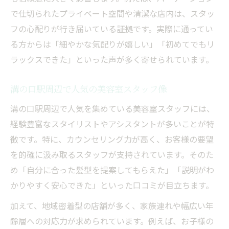
で仕切られたプライベート空間や清潔な店内は、スタッ
フの心配りが行き届いている証拠です。実際に通ってい
る方からは「細やかな気配りが嬉しい」「初めてでもリ
ラックスできた」といった声が多く寄せられています。
溝の口駅周辺で人気の美容室スタッフ像
溝の口駅周辺で人気を集めている美容室スタッフには、
経験豊富なスタイリストやアシスタントが多いことが特
徴です。特に、カウンセリング力が高く、お客様の要望
を的確に汲み取るスタッフが支持されています。そのた
め「自分に合った髪型を提案してもらえた」「説明がわ
かりやすく安心できた」といった口コミが目立ちます。
加えて、地域密着型の店舗が多く、家族連れや幅広い年
齢層への対応力が求められています。例えば、お子様の