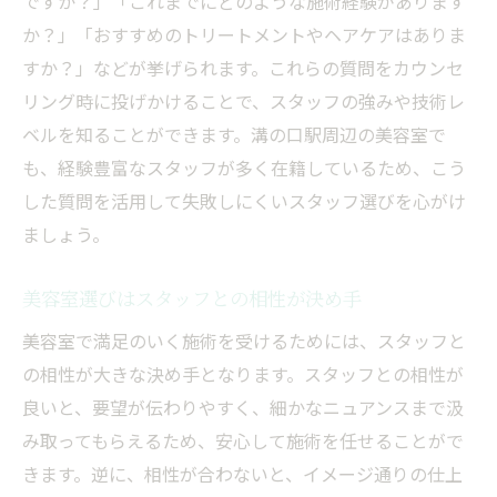
ですか？」「これまでにどのような施術経験があります
か？」「おすすめのトリートメントやヘアケアはありま
すか？」などが挙げられます。これらの質問をカウンセ
リング時に投げかけることで、スタッフの強みや技術レ
ベルを知ることができます。溝の口駅周辺の美容室で
も、経験豊富なスタッフが多く在籍しているため、こう
した質問を活用して失敗しにくいスタッフ選びを心がけ
ましょう。
美容室選びはスタッフとの相性が決め手
美容室で満足のいく施術を受けるためには、スタッフと
の相性が大きな決め手となります。スタッフとの相性が
良いと、要望が伝わりやすく、細かなニュアンスまで汲
み取ってもらえるため、安心して施術を任せることがで
きます。逆に、相性が合わないと、イメージ通りの仕上