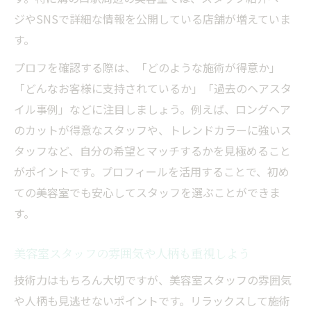
ジやSNSで詳細な情報を公開している店舗が増えていま
す。
プロフを確認する際は、「どのような施術が得意か」
「どんなお客様に支持されているか」「過去のヘアスタ
イル事例」などに注目しましょう。例えば、ロングヘア
のカットが得意なスタッフや、トレンドカラーに強いス
タッフなど、自分の希望とマッチするかを見極めること
がポイントです。プロフィールを活用することで、初め
ての美容室でも安心してスタッフを選ぶことができま
す。
美容室スタッフの雰囲気や人柄も重視しよう
技術力はもちろん大切ですが、美容室スタッフの雰囲気
や人柄も見逃せないポイントです。リラックスして施術