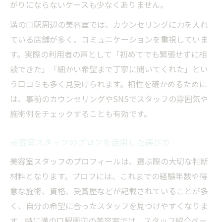
がりにならないケースも少なくありません。
溝の口駅周辺の美容室では、カウンセリングに力を入れ
ている店舗が多く、コミュニケーションを重視していま
す。実際の利用者の声として「初めてでも緊張せずに相
談できた」「細かい希望まで丁寧に聞いてくれた」とい
う口コミも多く見受けられます。相性を確かめるために
は、事前のカウンセリングやSNSでスタッフの雰囲気や
施術例をチェックすることも有効です。
美容室スタッフのプロフを活用した選び方
美容室スタッフのプロフィールは、選ぶ際の大切な判断
材料となります。プロフには、これまでの経験年数や得
意な施術、資格、受賞歴などが記載されていることが多
く、自分の希望に合ったスタッフを見つけやすくなりま
す。特に溝の口駅周辺の美容室では、スタッフ紹介ペー