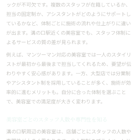
ックが不可欠です。複数のスタッフが在籍しているか、
担当の固定制か、アシスタントがどのようにサポートし
ているかなど、体制ごとに施術の流れや仕上がりに違い
が出ます。溝の口駅近くの美容室でも、スタッフ体制に
よるサービスの質の差が見られます。
例えば、マンツーマン対応の美容室では一人のスタイリ
ストが最初から最後まで担当してくれるため、要望が伝
わりやすく安心感があります。一方、大型店では分業制
やアシスタント制を採用していることが多く、施術が効
率的に進むメリットも。自分に合った体制を選ぶこと
で、美容室での満足度が大きく変わります。
美容室ごとのスタッフ人数や専門性を知る
溝の口駅周辺の美容室は、店舗ごとにスタッフの人数や