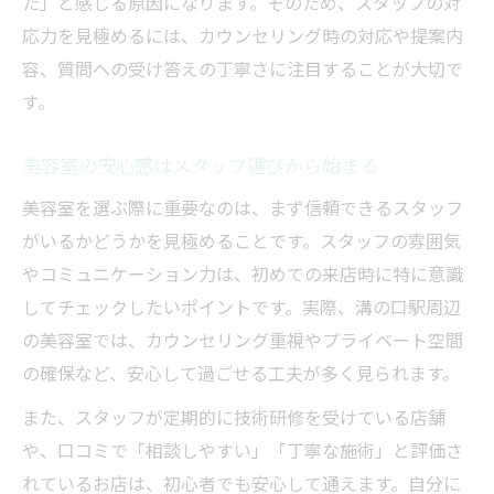
た」と感じる原因になります。そのため、スタッフの対
応力を見極めるには、カウンセリング時の対応や提案内
容、質問への受け答えの丁寧さに注目することが大切で
す。
美容室の安心感はスタッフ選びから始まる
美容室を選ぶ際に重要なのは、まず信頼できるスタッフ
がいるかどうかを見極めることです。スタッフの雰囲気
やコミュニケーション力は、初めての来店時に特に意識
してチェックしたいポイントです。実際、溝の口駅周辺
の美容室では、カウンセリング重視やプライベート空間
の確保など、安心して過ごせる工夫が多く見られます。
また、スタッフが定期的に技術研修を受けている店舗
や、口コミで「相談しやすい」「丁寧な施術」と評価さ
れているお店は、初心者でも安心して通えます。自分に