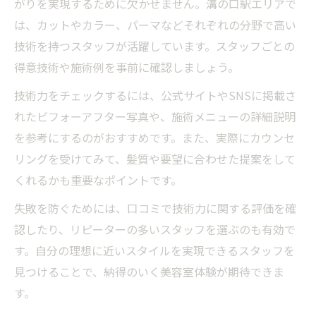
がりを実現するために欠かせません。溝の口駅エリアで
は、カットやカラー、パーマなどそれぞれの分野で高い
技術を持つスタッフが活躍しています。スタッフごとの
得意技術や施術例を事前に確認しましょう。
技術力をチェックするには、公式サイトやSNSに掲載さ
れたビフォーアフター写真や、施術メニューの詳細説明
を参考にするのがおすすめです。また、実際にカウンセ
リングを受けてみて、髪質や要望に合わせた提案をして
くれるかも重要なポイントです。
失敗を防ぐためには、口コミで技術力に関する評価を確
認したり、リピーターの多いスタッフを選ぶのも有効で
す。自分の理想に近いスタイルを実現できるスタッフを
見つけることで、納得のいく美容室体験が期待できま
す。