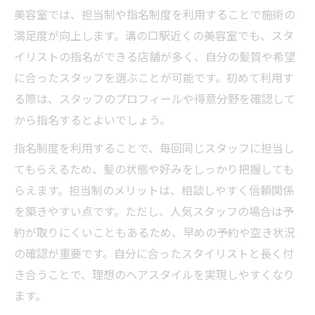
美容室では、担当制や指名制度を利用することで施術の
満足度が向上します。溝の口駅近くの美容室でも、スタ
イリストの指名ができる店舗が多く、自分の髪質や希望
に合ったスタッフを選ぶことが可能です。初めて利用す
る際は、スタッフのプロフィールや得意分野を確認して
から指名するとよいでしょう。
指名制度を利用することで、毎回同じスタッフに担当し
てもらえるため、髪の状態や好みをしっかり把握しても
らえます。担当制のメリットは、相談しやすく信頼関係
を築きやすい点です。ただし、人気スタッフの場合は予
約が取りにくいこともあるため、早めの予約や空き状況
の確認が重要です。自分に合ったスタイリストと長く付
き合うことで、理想のヘアスタイルを実現しやすくなり
ます。