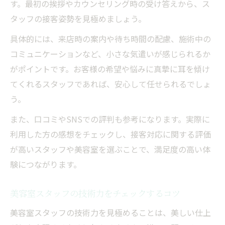
す。最初の挨拶やカウンセリング時の受け答えから、ス
タッフの接客姿勢を見極めましょう。
具体的には、来店時の案内や待ち時間の配慮、施術中の
コミュニケーションなど、小さな気遣いが感じられるか
がポイントです。お客様の希望や悩みに真摯に耳を傾け
てくれるスタッフであれば、安心して任せられるでしょ
う。
また、口コミやSNSでの評判も参考になります。実際に
利用した方の感想をチェックし、接客対応に関する評価
が高いスタッフや美容室を選ぶことで、満足度の高い体
験につながります。
美容室スタッフの技術力をチェックするコツ
美容室スタッフの技術力を見極めることは、美しい仕上