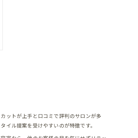
、カットが上手と口コミで評判のサロンが多
スタイル提案を受けやすいのが特徴です。