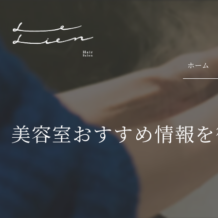
ホーム
美容室おすすめ情報を