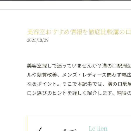
美容室おすすめ情報を徹底比較溝の口
2025/10/29
美容室探しで迷っていませんか？溝の口駅周
ルや髪質改善、メンズ・レディース問わず幅
なるポイント。そこで本記事では、溝の口駅
ロン選びのヒントを詳しく紹介します。納得
Le lien