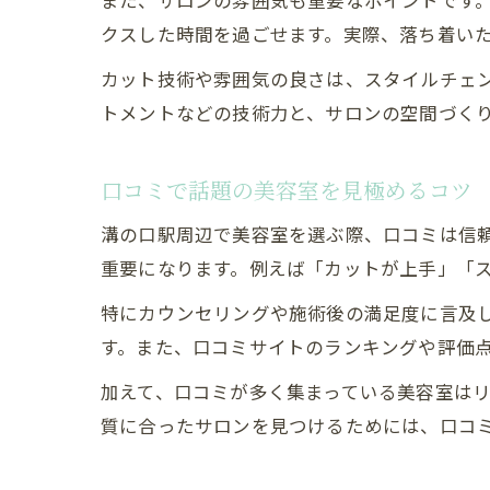
また、サロンの雰囲気も重要なポイントです
クスした時間を過ごせます。実際、落ち着い
カット技術や雰囲気の良さは、スタイルチェ
トメントなどの技術力と、サロンの空間づく
口コミで話題の美容室を見極めるコツ
溝の口駅周辺で美容室を選ぶ際、口コミは信
重要になります。例えば「カットが上手」「
特にカウンセリングや施術後の満足度に言及
す。また、口コミサイトのランキングや評価
加えて、口コミが多く集まっている美容室は
質に合ったサロンを見つけるためには、口コ