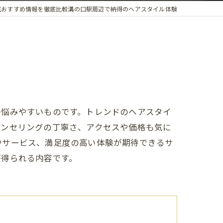
室おすすめ情報を徹底比較溝の口駅周辺で納得のヘアスタイル体験
か悩みやすいものです。トレンドのヘアスタイ
ウンセリングの丁寧さ、アクセスや価格も気に
やサービス、満足度の高い体験が期待できるサ
が得られる内容です。