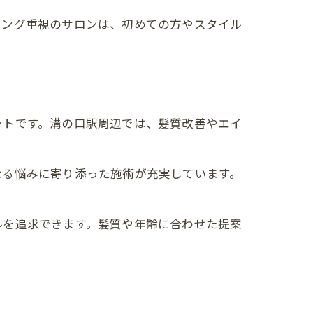
リング重視のサロンは、初めての方やスタイル
ントです。溝の口駅周辺では、髪質改善やエイ
なる悩みに寄り添った施術が充実しています。
ルを追求できます。髪質や年齢に合わせた提案