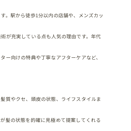
す。駅から徒歩1分以内の店舗や、メンズカッ
施術が充実している点も人気の理由です。年代
ーター向けの特典や丁寧なアフターケアなど、
。髪質やクセ、頭皮の状態、ライフスタイルま
トが髪の状態を的確に見極めて提案してくれる