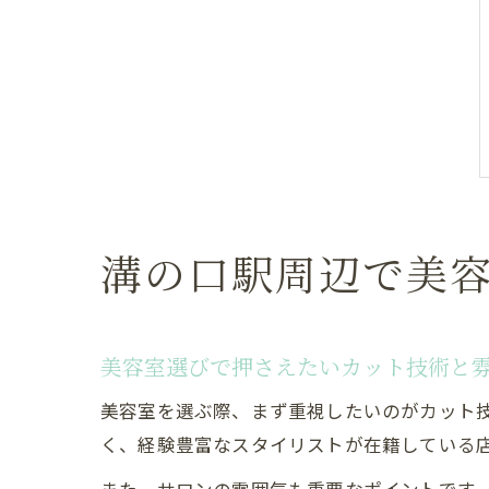
溝の口駅周辺で美
美容室選びで押さえたいカット技術と
美容室を選ぶ際、まず重視したいのがカット
く、経験豊富なスタイリストが在籍している