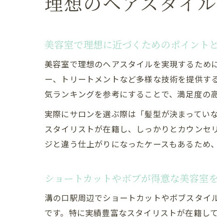
理想のヘアスタイ
美容室で理想に近づくためのポイント
美容室で理想のヘアスタイルを実現するため
ー、トリートメントなど多様な技術を提供す
気ランキングを参考にすることで、満足度の
実際にサロンを選ぶ際は「髪型が決まってい
スタイリストが在籍し、しっかりとカウンセ
ジと違う仕上がりになったケースもあるため
ショートカットやボブが得意な美容室
溝の口駅周辺でショートカットやボブスタイ
です。特に実績豊富なスタイリストが在籍し