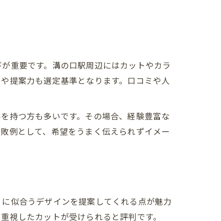
びが重要です。溝の口駅周辺にはカットやカラ
さや提案力も選定基準となります。口コミや人
みを持つ方も多いです。その場合、経験豊富な
失敗例として、希望をうまく伝えられずイメー
りに似合うデザインを提案してくれる点が魅力
を重視したカットが受けられると評判です。