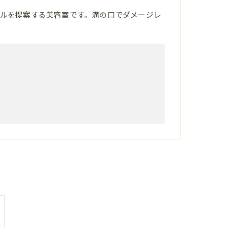
ルを提案する美容室です。溝の口でダメージレ