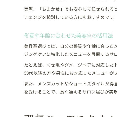
実際、「おまかせ」でも安心して任せられる
チェンジを検討している方にもおすすめです
髪質や年齢に合わせた美容室の活用法
美容室選びでは、自分の髪質や年齢に合った
ジングケアに特化したメニューを展開するサ
たとえば、くせ毛やダメージヘアに対応した
50代以降の方や男性にも対応したメニューが
また、メンズカットやショートスタイルが得
を受けることで、長く通えるサロン選びが実