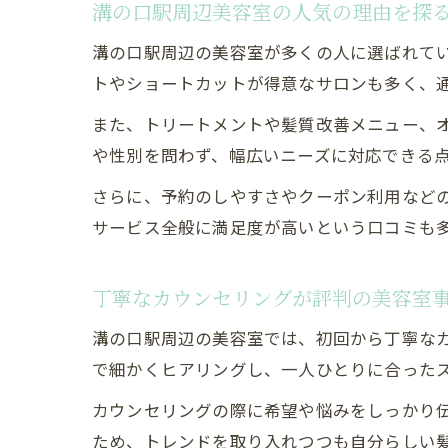
溝の口駅周辺美容室の人気の理由を探
溝の口駅周辺の美容室が多くの人に選ばれて
トやショートカットが得意なサロンも多く、
また、トリートメントや髪質改善メニュー、
や性別を問わず、幅広いニーズに対応できる
さらに、予約のしやすさやクーポン利用など
サービス全般に満足度が高いという口コミも
丁寧なカウンセリングが評判の美容室
溝の口駅周辺の美容室では、初回から丁寧な
で細かくヒアリングし、一人ひとりに合った
カウンセリングの際に希望や悩みをしっかり
ため、トレンドを取り入れつつも自分らしい