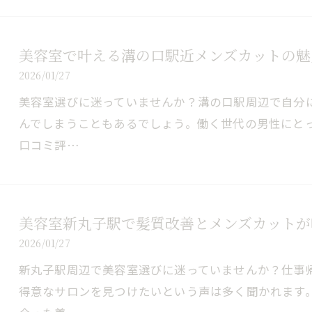
美容室で叶える溝の口駅近メンズカットの魅
2026/01/27
美容室選びに迷っていませんか？溝の口駅周辺で自分
んでしまうこともあるでしょう。働く世代の男性にと
口コミ評…
美容室新丸子駅で髪質改善とメンズカットが
2026/01/27
新丸子駅周辺で美容室選びに迷っていませんか？仕事
得意なサロンを見つけたいという声は多く聞かれます