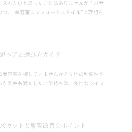
に入れたいと思ったことはありませんか？パサ
つ、“美容室コンフォートスタイル”で理想を
想ヘアと選び方ガイド
る美容室を探していませんか？立地の利便性や
った条件も満たしたい気持ちは、多忙なライフ
ズカットと髪質改善のポイント