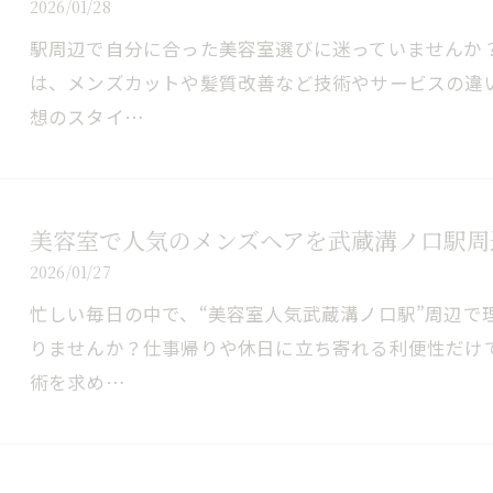
2026/01/28
駅周辺で自分に合った美容室選びに迷っていませんか
は、メンズカットや髪質改善など技術やサービスの違
想のスタイ…
美容室で人気のメンズヘアを武蔵溝ノ口駅周
2026/01/27
忙しい毎日の中で、“美容室人気武蔵溝ノ口駅”周辺で
りませんか？仕事帰りや休日に立ち寄れる利便性だけ
術を求め…