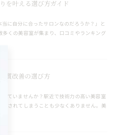
りを叶える選び方ガイド
本当に自分に合ったサロンなのだろうか？」と
数多くの美容室が集まり、口コミやランキング
髪質改善の選び方
迷っていませんか？駅近で技術力の高い美容室
圧倒されてしまうことも少なくありません。美