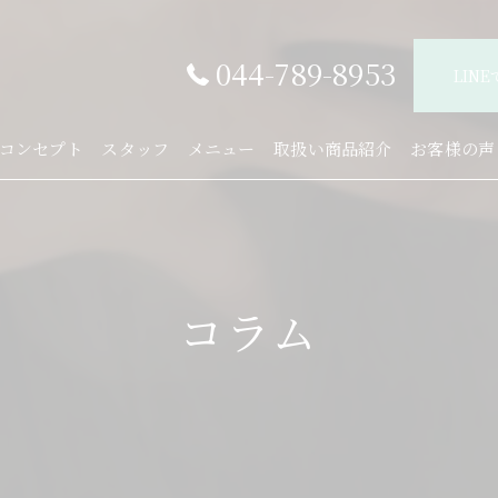
044-789-8953
LIN
コンセプト
スタッフ
メニュー
取扱い商品紹介
お客様の声
コラム